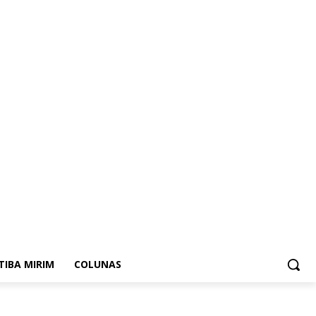
ITIBA MIRIM
COLUNAS