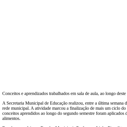
Conceitos e aprendizados trabalhados em sala de aula, ao longo deste
A Secretaria Municipal de Educação realizou, entre a última semana 
rede municipal. A atividade marcou a finalização de mais um ciclo 
conceitos aprendidos ao longo do segundo semestre foram aplicados du
alimentos.