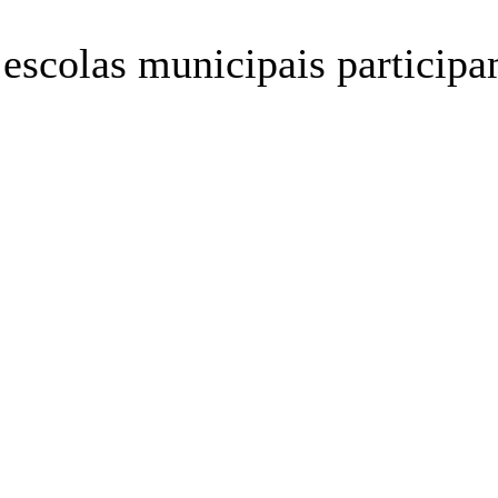
 escolas municipais participa