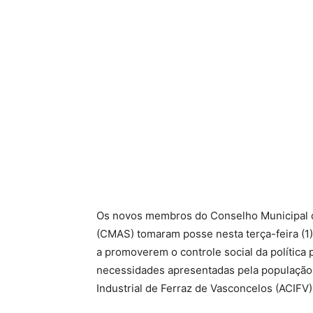
Os novos membros do Conselho Municipal da
(CMAS) tomaram posse nesta terça-feira (1).
a promoverem o controle social da política 
necessidades apresentadas pela população.
Industrial de Ferraz de Vasconcelos (ACIFV)