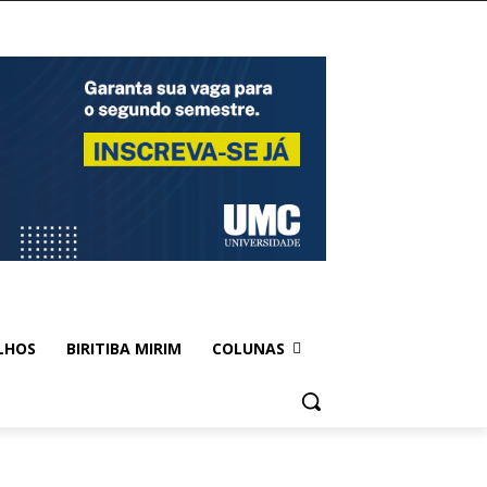
LHOS
BIRITIBA MIRIM
COLUNAS