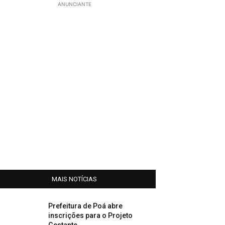
ANUNCIANTE
MAIS NOTÍCIAS
Prefeitura de Poá abre
inscrições para o Projeto