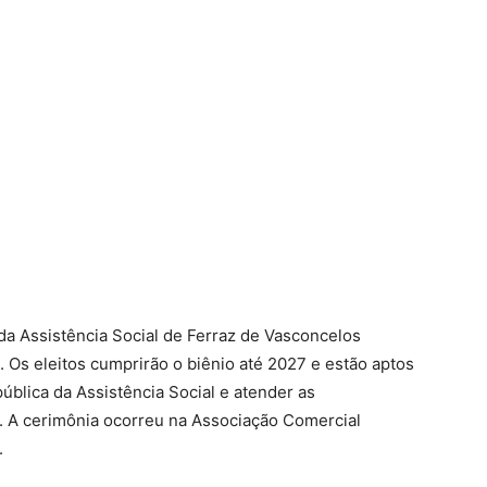
 Assistência Social de Ferraz de Vasconcelos
 Os eleitos cumprirão o biênio até 2027 e estão aptos
pública da Assistência Social e atender as
 A cerimônia ocorreu na Associação Comercial
.