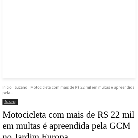
Início
Suzano
Motocicleta com mais de R$ 22 mil em multas é apreendida
pela...
Suzano
Motocicleta com mais de R$ 22 mil
em multas é apreendida pela GCM
no Jardim Europa