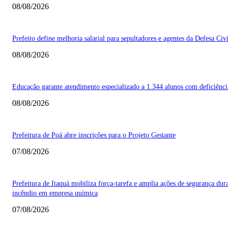
08/08/2026
Prefeito define melhoria salarial para sepultadores e agentes da Defesa Civi
08/08/2026
Educação garante atendimento especializado a 1.344 alunos com deficiênci
08/08/2026
Prefeitura de Poá abre inscrições para o Projeto Gestante
07/08/2026
Prefeitura de Itaquá mobiliza força-tarefa e amplia ações de segurança dur
incêndio em empresa química
07/08/2026