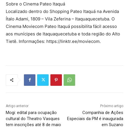
Sobre o Cinema Pateo Itaquá
Localizado dentro do Shopping Pateo Itaquá na Avenida
Ítalo Adami, 1809 – Vila Zeferina – Itaquaquecetuba. O
Cinema Moviecom Pateo Itaquá possibilita fácil acesso
aos munícipes de Itaquaquecetuba e toda região do Alto
Tietê. Informações: https://linktr.ee/moviecom.
Artigo anterior
Próximo artigo
Mogi: edital para ocupação
Companhia de Ações
cultural do Theatro Vasques
Especiais da PM é inaugurada
tem inscrições até 8 de maio
em Suzano