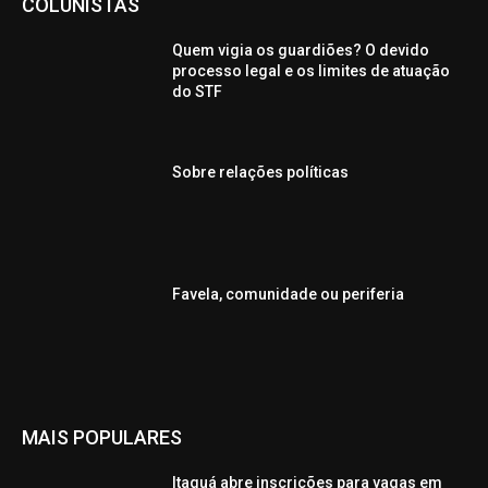
COLUNISTAS
Quem vigia os guardiões? O devido
processo legal e os limites de atuação
do STF
Sobre relações políticas
Favela, comunidade ou periferia
MAIS POPULARES
Itaquá abre inscrições para vagas em