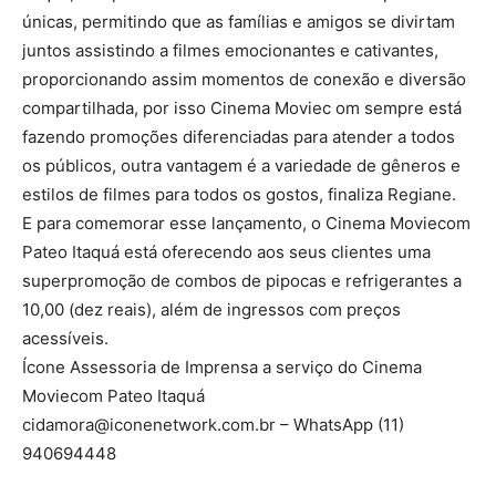
únicas, permitindo que as famílias e amigos se divirtam
juntos assistindo a filmes emocionantes e cativantes,
proporcionando assim momentos de conexão e diversão
compartilhada, por isso Cinema Moviec om sempre está
fazendo promoções diferenciadas para atender a todos
os públicos, outra vantagem é a variedade de gêneros e
estilos de filmes para todos os gostos, finaliza Regiane.
E para comemorar esse lançamento, o Cinema Moviecom
Pateo Itaquá está oferecendo aos seus clientes uma
superpromoção de combos de pipocas e refrigerantes a
10,00 (dez reais), além de ingressos com preços
acessíveis.
Ícone Assessoria de Imprensa a serviço do Cinema
Moviecom Pateo Itaquá
cidamora@iconenetwork.com.br – WhatsApp (11)
940694448