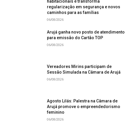
habitacionais e transforma
regularização em segurança e novos
caminhos para as famílias
06/08/2026
Arujá ganha novo posto de atendimento
para emissão do Cartão TOP
06/08/2026
Vereadores Mirins participam de
Sessão Simulada na Câmara de Arujá
06/08/2026
Agosto Lilás: Palestra na Câmara de
Arujá promove o empreendedorismo
feminino
06/08/2026