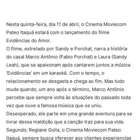
Nesta quinta-feira, dia 11 de abril, o Cinema Moviecom
Pateo Itaquá estará com o lançamento do filme
Evidências do Amor.
O filme, estrelado por Sandy e Porchat, narra a história
do casal Marco Antônio (Fabio Porchat) e Laura (Sandy
Leah), que se apaixonam após cantarem juntos a música
‘Evidências’ em um karaokê. Com o tempo, o
relacionamento se desgasta e chega ao fim. Mas tudo
muda quando, um ano após o término, Marco Antônio
percebe que sempre volta às situações do passado toda
vez que ouve a famosa música que os uniu.
Desesperado, ele parte em uma grande aventura para se
livrar dessa maldição que a canção traz para sua vida.
Segundo, Regiane Golla, o Cinema Moviecom Pateo
Itaquá, sempre busca oferecer aos clientes experiencias