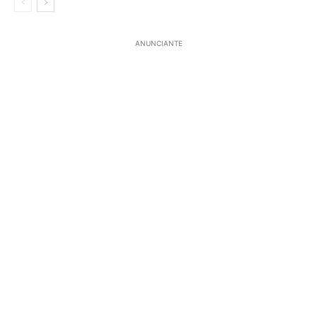
ANUNCIANTE