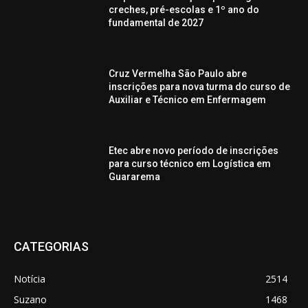
creches, pré-escolas e 1º ano do
fundamental de 2027
Cruz Vermelha São Paulo abre
inscrições para nova turma do curso de
Auxiliar e Técnico em Enfermagem
Etec abre novo período de inscrições
para curso técnico em Logística em
Guararema
CATEGORIAS
Notícia
2514
Suzano
1468