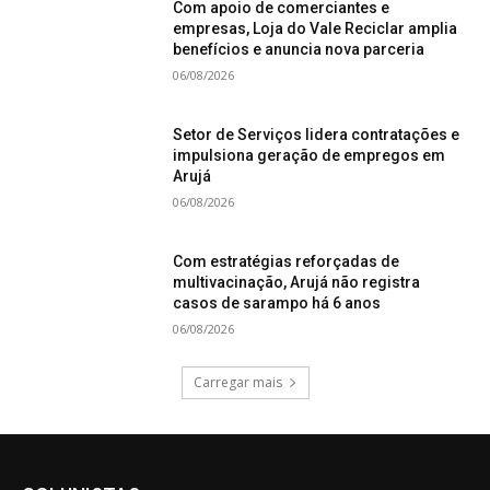
Com apoio de comerciantes e
empresas, Loja do Vale Reciclar amplia
benefícios e anuncia nova parceria
06/08/2026
Setor de Serviços lidera contratações e
impulsiona geração de empregos em
Arujá
06/08/2026
Com estratégias reforçadas de
multivacinação, Arujá não registra
casos de sarampo há 6 anos
06/08/2026
Carregar mais