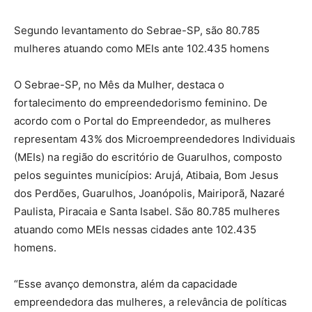
Segundo levantamento do Sebrae-SP, são 80.785
mulheres atuando como MEIs ante 102.435 homens
O Sebrae-SP, no Mês da Mulher, destaca o
fortalecimento do empreendedorismo feminino. De
acordo com o Portal do Empreendedor, as mulheres
representam 43% dos Microempreendedores Individuais
(MEIs) na região do escritório de Guarulhos, composto
pelos seguintes municípios: Arujá, Atibaia, Bom Jesus
dos Perdões, Guarulhos, Joanópolis, Mairiporã, Nazaré
Paulista, Piracaia e Santa Isabel. São 80.785 mulheres
atuando como MEIs nessas cidades ante 102.435
homens.
“Esse avanço demonstra, além da capacidade
empreendedora das mulheres, a relevância de políticas