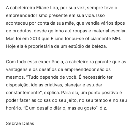
A cabeleireira Eliane Lira, por sua vez, sempre teve o
empreendedorismo presente em sua vida. Isso
aconteceu por conta da sua mãe, que vendia vários tipos
de produtos, desde gelinho até roupas e material escolar.
Mas foi em 2013 que Eliane tonou-se oficialmente MEI.
Hoje ela é proprietária de um estúdio de beleza.
Com toda essa experiência, a cabeleireira garante que as
vantagens e os desafios de empreendedor são os
mesmos. “Tudo depende de você. É necessário ter
disposição, ideias criativas, planejar e estudar
constantemente”, explica. Para ela, um ponto positivo é
poder fazer as coisas do seu jeito, no seu tempo e no seu
horário. “É um desafio diário, mas eu gosto”, diz.
Sebrae Delas