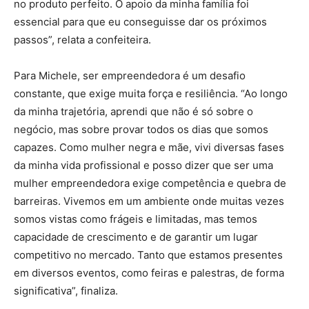
no produto perfeito. O apoio da minha família foi
essencial para que eu conseguisse dar os próximos
passos”, relata a confeiteira.
Para Michele, ser empreendedora é um desafio
constante, que exige muita força e resiliência. “Ao longo
da minha trajetória, aprendi que não é só sobre o
negócio, mas sobre provar todos os dias que somos
capazes. Como mulher negra e mãe, vivi diversas fases
da minha vida profissional e posso dizer que ser uma
mulher empreendedora exige competência e quebra de
barreiras. Vivemos em um ambiente onde muitas vezes
somos vistas como frágeis e limitadas, mas temos
capacidade de crescimento e de garantir um lugar
competitivo no mercado. Tanto que estamos presentes
em diversos eventos, como feiras e palestras, de forma
significativa”, finaliza.