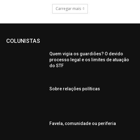
Carregar mais
COLUNISTAS
Quem vigia os guardiões? O devido
processo legal e os limites de atuação
do STF
Sobre relações políticas
Favela, comunidade ou periferia