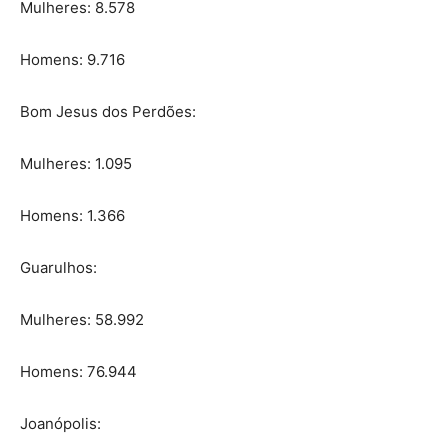
Mulheres: 8.578
Homens: 9.716
Bom Jesus dos Perdões:
Mulheres: 1.095
Homens: 1.366
Guarulhos:
Mulheres: 58.992
Homens: 76.944
Joanópolis: