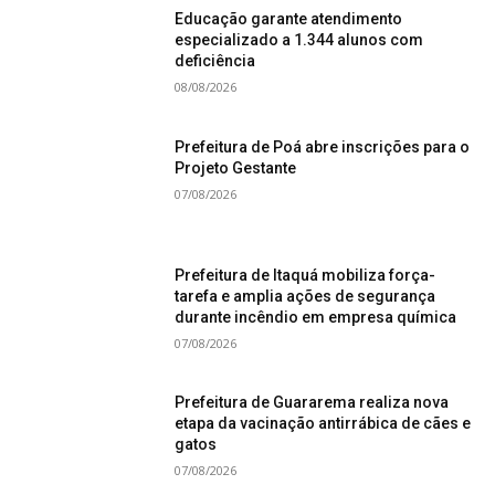
Educação garante atendimento
especializado a 1.344 alunos com
deficiência
08/08/2026
Prefeitura de Poá abre inscrições para o
Projeto Gestante
07/08/2026
Prefeitura de Itaquá mobiliza força-
tarefa e amplia ações de segurança
durante incêndio em empresa química
07/08/2026
Prefeitura de Guararema realiza nova
etapa da vacinação antirrábica de cães e
gatos
07/08/2026