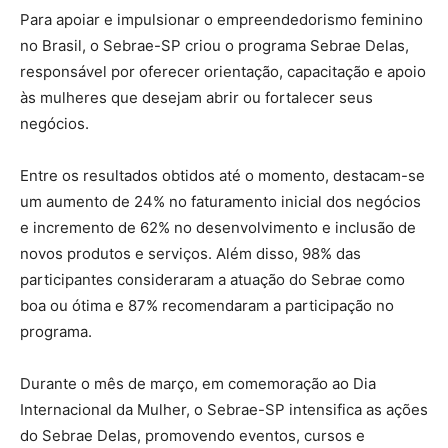
Para apoiar e impulsionar o empreendedorismo feminino
no Brasil, o Sebrae-SP criou o programa Sebrae Delas,
responsável por oferecer orientação, capacitação e apoio
às mulheres que desejam abrir ou fortalecer seus
negócios.
Entre os resultados obtidos até o momento, destacam-se
um aumento de 24% no faturamento inicial dos negócios
e incremento de 62% no desenvolvimento e inclusão de
novos produtos e serviços. Além disso, 98% das
participantes consideraram a atuação do Sebrae como
boa ou ótima e 87% recomendaram a participação no
programa.
Durante o mês de março, em comemoração ao Dia
Internacional da Mulher, o Sebrae-SP intensifica as ações
do Sebrae Delas, promovendo eventos, cursos e