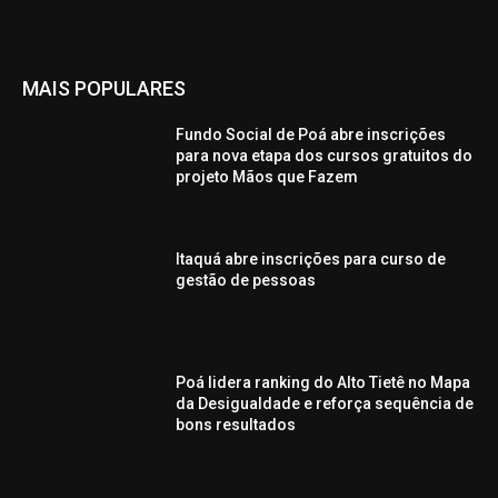
MAIS POPULARES
Fundo Social de Poá abre inscrições
para nova etapa dos cursos gratuitos do
projeto Mãos que Fazem
Itaquá abre inscrições para curso de
gestão de pessoas
Poá lidera ranking do Alto Tietê no Mapa
da Desigualdade e reforça sequência de
bons resultados