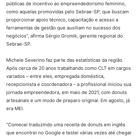
públicas de incentivo ao empreendedorismo feminino,
como aquelas promovidas pelo Sebrae-SP, que buscam
proporcionar apoio técnico, capacitação e acesso a
ferramentas de gestão que auxiliam no sucesso dos
negócios”, afirma Sérgio Gromik, gerente regional do
Sebrae-SP.
Michele Severino faz parte das estatísticas da região.
Após cerca de 20 anos trabalhando como CLT em cargos
variados – entre eles, empregada doméstica,
recepcionista e coordenadora – a profissional iniciou sua
jornada empreendedora, em maio de 2021, com donuts
artesanais e um modo de preparo original. Em agosto, já
era MEI.
“Comecei traduzindo uma receita de donuts em inglês
que encontrei no Google e testei várias vezes até chegar