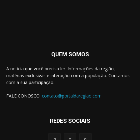
QUEM SOMOS
A notícia que você precisa ler. Informações da região,
matérias exclusivas e interação com a população. Contamos
com a sua participação.
FALE CONOSCO:
contato@portaldaregiao.com
REDES SOCIAIS