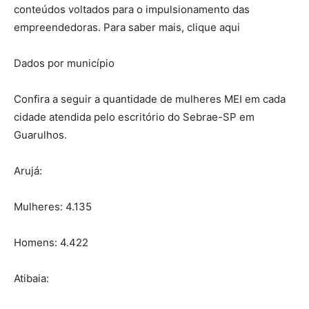
conteúdos voltados para o impulsionamento das
empreendedoras. Para saber mais, clique aqui
Dados por município
Confira a seguir a quantidade de mulheres MEI em cada
cidade atendida pelo escritório do Sebrae-SP em
Guarulhos.
Arujá:
Mulheres: 4.135
Homens: 4.422
Atibaia: