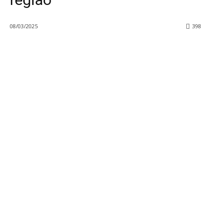
08/03/2025
398