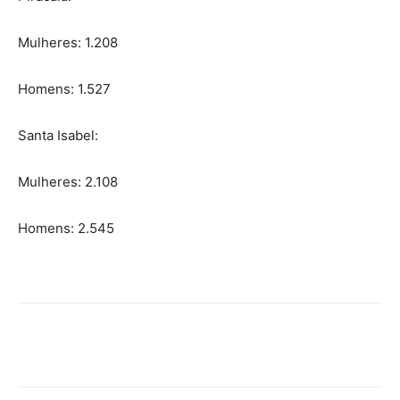
Mulheres: 1.208
Homens: 1.527
Santa Isabel:
Mulheres: 2.108
Homens: 2.545