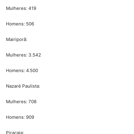
Mulheres: 419
Homens: 506
Mairiporã:
Mulheres: 3.542
Homens: 4.500
Nazaré Paulista:
Mulheres: 708
Homens: 909
Piracaia: