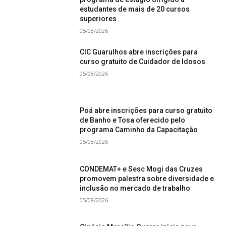
estudantes de mais de 20 cursos
superiores
05/08/2026
CIC Guarulhos abre inscrições para
curso gratuito de Cuidador de Idosos
05/08/2026
Poá abre inscrições para curso gratuito
de Banho e Tosa oferecido pelo
programa Caminho da Capacitação
05/08/2026
CONDEMAT+ e Sesc Mogi das Cruzes
promovem palestra sobre diversidade e
inclusão no mercado de trabalho
05/08/2026