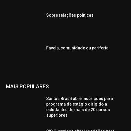
Sobre relações políticas
Favela, comunidade ou periferia
MAIS POPULARES
Santos Brasil abre inscrições para
programa de estágio dirigido a
estudantes de mais de 20 cursos
superiores