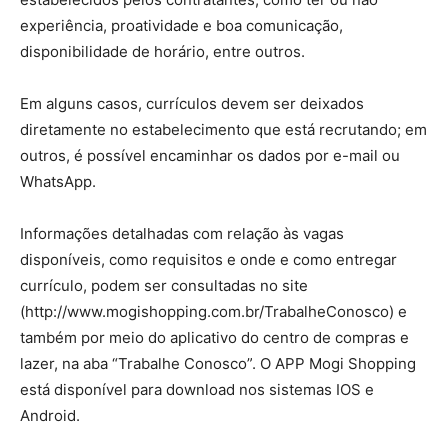
experiência, proatividade e boa comunicação,
disponibilidade de horário, entre outros.
Em alguns casos, currículos devem ser deixados
diretamente no estabelecimento que está recrutando; em
outros, é possível encaminhar os dados por e-mail ou
WhatsApp.
Informações detalhadas com relação às vagas
disponíveis, como requisitos e onde e como entregar
currículo, podem ser consultadas no site
(http://www.mogishopping.com.br/TrabalheConosco) e
também por meio do aplicativo do centro de compras e
lazer, na aba “Trabalhe Conosco”. O APP Mogi Shopping
está disponível para download nos sistemas IOS e
Android.