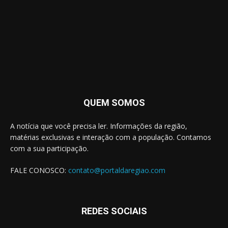
QUEM SOMOS
A notícia que você precisa ler. Informações da região,
matérias exclusivas e interação com a população. Contamos
com a sua participação.
FALE CONOSCO:
contato@portaldaregiao.com
REDES SOCIAIS