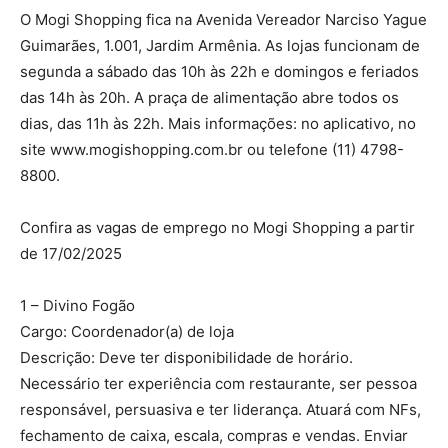
O Mogi Shopping fica na Avenida Vereador Narciso Yague
Guimarães, 1.001, Jardim Armênia. As lojas funcionam de
segunda a sábado das 10h às 22h e domingos e feriados
das 14h às 20h. A praça de alimentação abre todos os
dias, das 11h às 22h. Mais informações: no aplicativo, no
site www.mogishopping.com.br ou telefone (11) 4798-
8800.
Confira as vagas de emprego no Mogi Shopping a partir
de 17/02/2025
1 – Divino Fogão
Cargo: Coordenador(a) de loja
Descrição: Deve ter disponibilidade de horário.
Necessário ter experiência com restaurante, ser pessoa
responsável, persuasiva e ter liderança. Atuará com NFs,
fechamento de caixa, escala, compras e vendas. Enviar