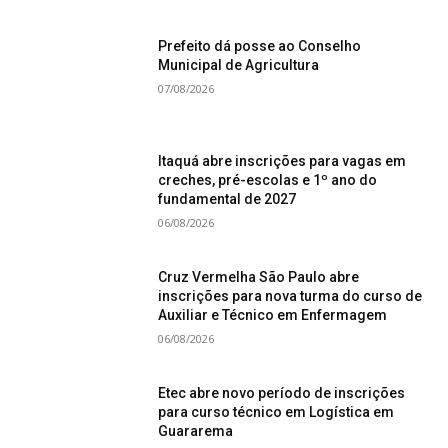
Prefeito dá posse ao Conselho
Municipal de Agricultura
07/08/2026
Itaquá abre inscrições para vagas em
creches, pré-escolas e 1º ano do
fundamental de 2027
06/08/2026
Cruz Vermelha São Paulo abre
inscrições para nova turma do curso de
Auxiliar e Técnico em Enfermagem
06/08/2026
Etec abre novo período de inscrições
para curso técnico em Logística em
Guararema