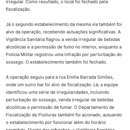
irregular. Como resultado, o local foi fechado pela
fiscalização.
Já o segundo estabelecimento da mesma via também foi
alvo da operação, recebendo autuações significativas. A
Vigilância Sanitária flagrou a venda irregular de bebidas
alcoólicas e a permissão de fumo no interior, enquanto a
Polícia Militar registrou uma infração por perturbação do
sossego. O estabelecimento também foi fechado.
A operação seguiu para a rua Emília Barrada Simões,
onde um outro bar foi alvo de fiscalização. Lá, a equipe
identificou uma série de irregularidades, incluindo
perturbação do sossego, venda irregular de bebidas
alcoólicas e permissão de fumar. O Departamento de
Fiscalização de Posturas também foi acionado, autuando
o estabelecimento por funcionar além do horário
permitido. Diante das infrações, a Vigilância Sanitária