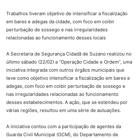
Trabalhos tiveram objetivo de intensificar a fiscalização
em bares e adegas da cidade, com foco em coibir
perturbação de sossego e nas irregularidades
relacionadas ao funcionamento desses locais
A Secretaria de Segurança Cidadã de Suzano realizou no
último sábado (22/02) a “Operação Cidade e Ordem”, uma
iniciativa integrada com outros órgãos municipais que
teve como objetivo intensificar a fiscalização em bares e
adegas, com foco em coibir perturbação de sossego e
nas irregularidades relacionadas ao funcionamento
desses estabelecimentos. A ação, que se estendeu por
várias regiões, resultou em uma série de autuações.
A iniciativa contou com a participação de agentes da
Guarda Civil Municipal (GCM), do Departamento de