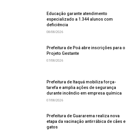
Educação garante atendimento
especializado a 1.344 alunos com
deficiência
08/08/2026
Prefeitura de Poá abre inscrições para o
Projeto Gestante
07/08/2026
Prefeitura de Itaquá mobiliza força-
tarefa e amplia ações de segurança
durante incêndio em empresa química
07/08/2026
Prefeitura de Guararema realiza nova
etapa da vacinação antirrábica de cães e
gatos