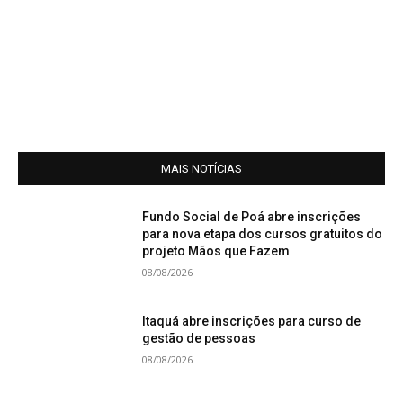
MAIS NOTÍCIAS
Fundo Social de Poá abre inscrições
para nova etapa dos cursos gratuitos do
projeto Mãos que Fazem
08/08/2026
Itaquá abre inscrições para curso de
gestão de pessoas
08/08/2026