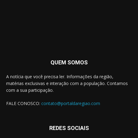
QUEM SOMOS
A notícia que você precisa ler. Informações da região,
matérias exclusivas e interação com a população. Contamos
com a sua participação.
FALE CONOSCO:
contato@portaldaregiao.com
REDES SOCIAIS