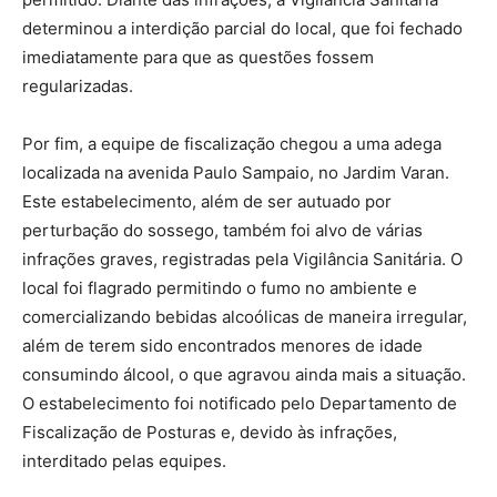
determinou a interdição parcial do local, que foi fechado
imediatamente para que as questões fossem
regularizadas.
Por fim, a equipe de fiscalização chegou a uma adega
localizada na avenida Paulo Sampaio, no Jardim Varan.
Este estabelecimento, além de ser autuado por
perturbação do sossego, também foi alvo de várias
infrações graves, registradas pela Vigilância Sanitária. O
local foi flagrado permitindo o fumo no ambiente e
comercializando bebidas alcoólicas de maneira irregular,
além de terem sido encontrados menores de idade
consumindo álcool, o que agravou ainda mais a situação.
O estabelecimento foi notificado pelo Departamento de
Fiscalização de Posturas e, devido às infrações,
interditado pelas equipes.