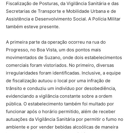
Fiscalização de Posturas, da Vigilância Sanitária e das
Secretarias de Transporte e Mobilidade Urbana e de
Assistência e Desenvolvimento Social. A Polícia Militar
também esteve presente.
A primeira parte da operação ocorreu na rua do
Progresso, no Boa Vista, um dos pontos mais
movimentados de Suzano, onde dois estabelecimentos
comerciais foram vistoriados. No primeiro, diversas
irregularidades foram identificadas. Inclusive, a equipe
de fiscalização autuou o local por uma infração de
trânsito e conduziu um indivíduo por desobediência,
evidenciando a vigilância constante sobre a ordem
pública. O estabelecimento também foi multado por
funcionar após o horário permitido, além de receber
autuações da Vigilância Sanitária por permitir o fumo no
ambiente e por vender bebidas alcoólicas de maneira