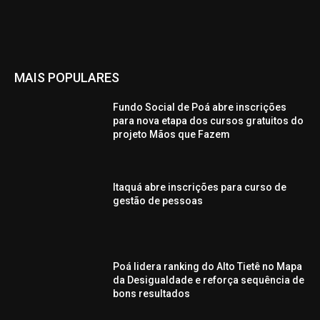
MAIS POPULARES
Fundo Social de Poá abre inscrições
para nova etapa dos cursos gratuitos do
projeto Mãos que Fazem
Itaquá abre inscrições para curso de
gestão de pessoas
Poá lidera ranking do Alto Tietê no Mapa
da Desigualdade e reforça sequência de
bons resultados