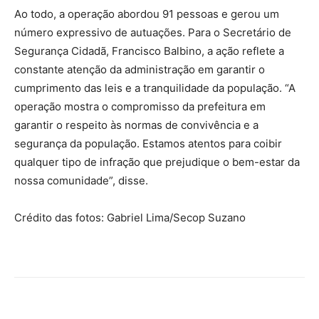
Ao todo, a operação abordou 91 pessoas e gerou um
número expressivo de autuações. Para o Secretário de
Segurança Cidadã, Francisco Balbino, a ação reflete a
constante atenção da administração em garantir o
cumprimento das leis e a tranquilidade da população. “A
operação mostra o compromisso da prefeitura em
garantir o respeito às normas de convivência e a
segurança da população. Estamos atentos para coibir
qualquer tipo de infração que prejudique o bem-estar da
nossa comunidade”, disse.
Crédito das fotos: Gabriel Lima/Secop Suzano