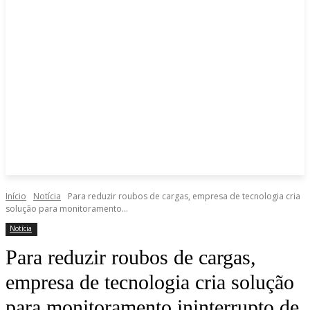
Início
Notícia
Para reduzir roubos de cargas, empresa de tecnologia cria
solução para monitoramento...
Notícia
Para reduzir roubos de cargas,
empresa de tecnologia cria solução
para monitoramento ininterrupto de