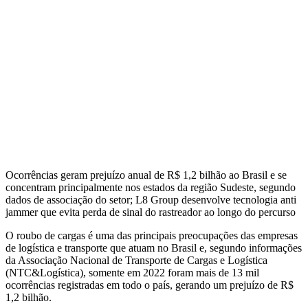
Ocorrências geram prejuízo anual de R$ 1,2 bilhão ao Brasil e se
concentram principalmente nos estados da região Sudeste, segundo
dados de associação do setor; L8 Group desenvolve tecnologia anti
jammer que evita perda de sinal do rastreador ao longo do percurso
O roubo de cargas é uma das principais preocupações das empresas
de logística e transporte que atuam no Brasil e, segundo informações
da Associação Nacional de Transporte de Cargas e Logística
(NTC&Logística), somente em 2022 foram mais de 13 mil
ocorrências registradas em todo o país, gerando um prejuízo de R$
1,2 bilhão.