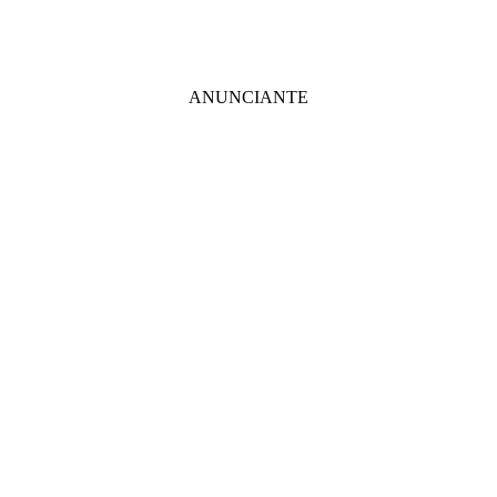
ANUNCIANTE