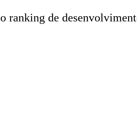
 no ranking de desenvolvimen