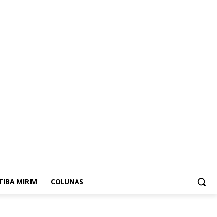
ITIBA MIRIM
COLUNAS