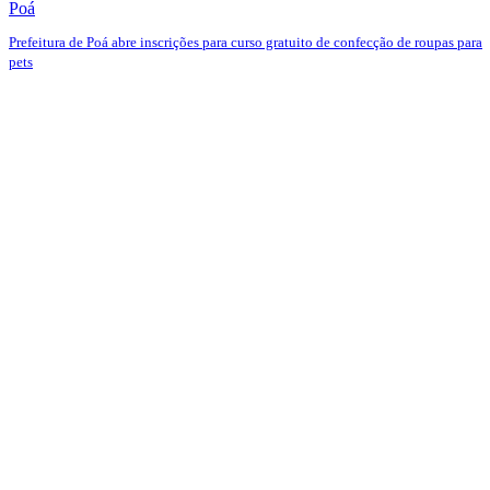
Poá
Prefeitura de Poá abre inscrições para curso gratuito de confecção de roupas para
pets