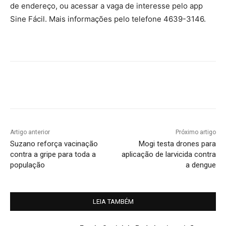
de endereço, ou acessar a vaga de interesse pelo app
Sine Fácil. Mais informações pelo telefone 4639-3146.
Artigo anterior
Próximo artigo
Suzano reforça vacinação
Mogi testa drones para
contra a gripe para toda a
aplicação de larvicida contra
população
a dengue
LEIA TAMBÉM