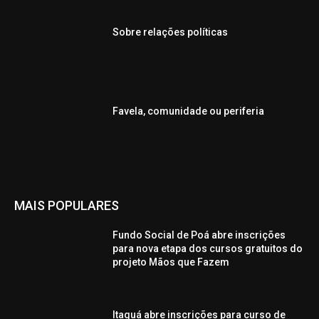
Sobre relações políticas
Favela, comunidade ou periferia
MAIS POPULARES
Fundo Social de Poá abre inscrições
para nova etapa dos cursos gratuitos do
projeto Mãos que Fazem
Itaquá abre inscrições para curso de