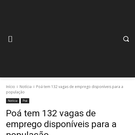
Início
Notícia
Poá tem 132 vagas de emprego disponíveis para a
população
Notícia
Poá
Poá tem 132 vagas de
emprego disponíveis para a
população