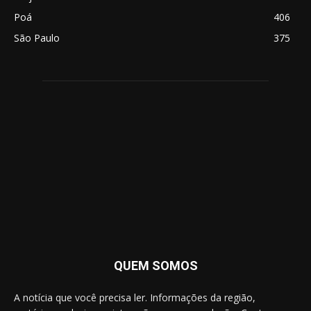
Poá
406
São Paulo
375
QUEM SOMOS
A notícia que você precisa ler. Informações da região,