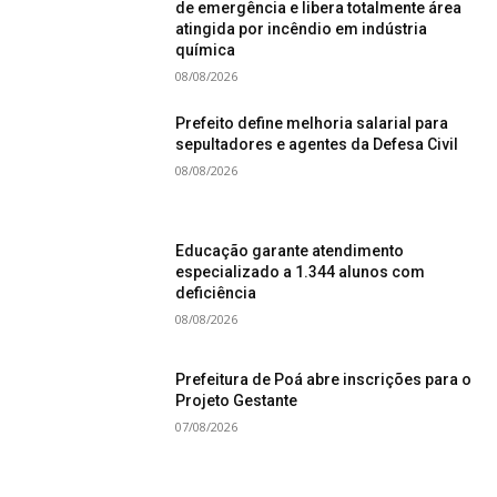
de emergência e libera totalmente área
atingida por incêndio em indústria
química
08/08/2026
Prefeito define melhoria salarial para
sepultadores e agentes da Defesa Civil
08/08/2026
Educação garante atendimento
especializado a 1.344 alunos com
deficiência
08/08/2026
Prefeitura de Poá abre inscrições para o
Projeto Gestante
07/08/2026