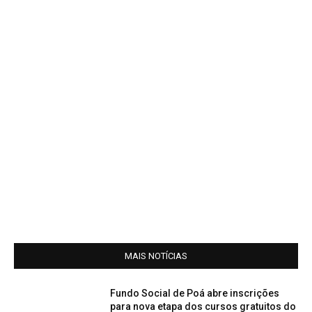
MAIS NOTÍCIAS
Fundo Social de Poá abre inscrições
para nova etapa dos cursos gratuitos do