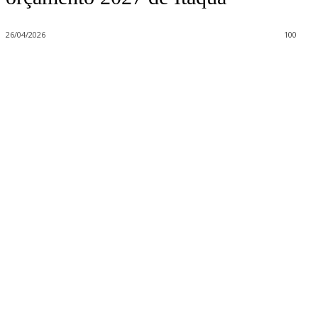
26/04/2026
100