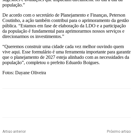
população.”
De acordo com o secretário de Planejamento e Finanças, Peterson
Coutinho, a ação também contribui para o aprimoramento da gestão
pública. “Estamos em fase de elaboração da LDO e a participação
da população é fundamental para aprimorarmos nossos serviços e
direcionarmos os investimentos.”
“Queremos construir uma cidade cada vez melhor ouvindo quem
vive aqui. Esse formulário é uma ferramenta importante para garantir
que o planejamento de 2027 esteja alinhado com as necessidades da
população”, completou o prefeito Eduardo Boigues.
Fotos: Dayane Oliveira
Artigo anterior
Próximo artigo