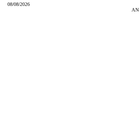
08/08/2026
AN