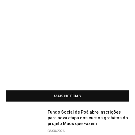
MAIS NOTÍCIAS
Fundo Social de Poá abre inscrições
para nova etapa dos cursos gratuitos do
projeto Mãos que Fazem
08/08/2026