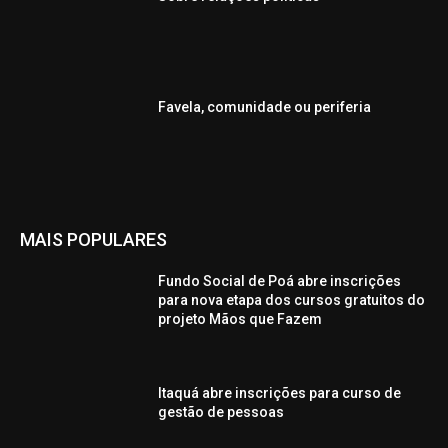
Favela, comunidade ou periferia
MAIS POPULARES
Fundo Social de Poá abre inscrições
para nova etapa dos cursos gratuitos do
projeto Mãos que Fazem
Itaquá abre inscrições para curso de
gestão de pessoas