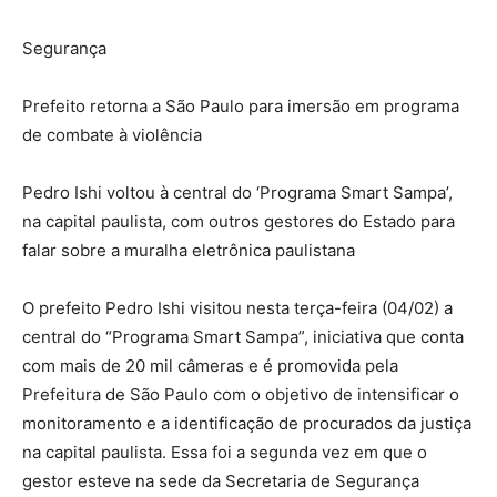
Segurança
Prefeito retorna a São Paulo para imersão em programa
de combate à violência
Pedro Ishi voltou à central do ‘Programa Smart Sampa’,
na capital paulista, com outros gestores do Estado para
falar sobre a muralha eletrônica paulistana
O prefeito Pedro Ishi visitou nesta terça-feira (04/02) a
central do “Programa Smart Sampa”, iniciativa que conta
com mais de 20 mil câmeras e é promovida pela
Prefeitura de São Paulo com o objetivo de intensificar o
monitoramento e a identificação de procurados da justiça
na capital paulista. Essa foi a segunda vez em que o
gestor esteve na sede da Secretaria de Segurança