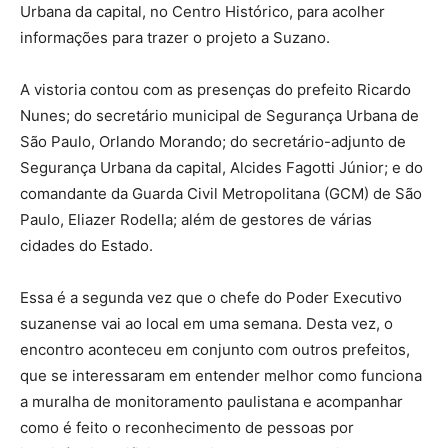
Urbana da capital, no Centro Histórico, para acolher
informações para trazer o projeto a Suzano.
A vistoria contou com as presenças do prefeito Ricardo
Nunes; do secretário municipal de Segurança Urbana de
São Paulo, Orlando Morando; do secretário-adjunto de
Segurança Urbana da capital, Alcides Fagotti Júnior; e do
comandante da Guarda Civil Metropolitana (GCM) de São
Paulo, Eliazer Rodella; além de gestores de várias
cidades do Estado.
Essa é a segunda vez que o chefe do Poder Executivo
suzanense vai ao local em uma semana. Desta vez, o
encontro aconteceu em conjunto com outros prefeitos,
que se interessaram em entender melhor como funciona
a muralha de monitoramento paulistana e acompanhar
como é feito o reconhecimento de pessoas por