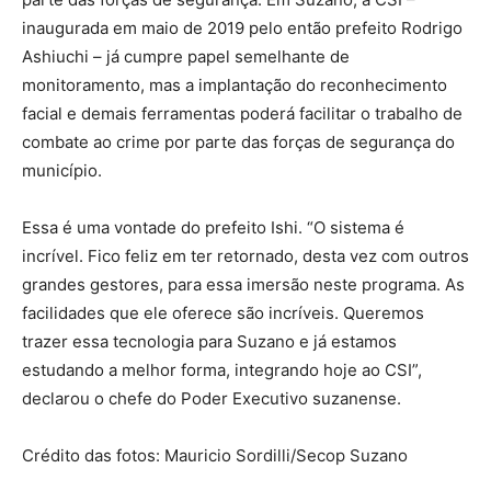
inaugurada em maio de 2019 pelo então prefeito Rodrigo
Ashiuchi – já cumpre papel semelhante de
monitoramento, mas a implantação do reconhecimento
facial e demais ferramentas poderá facilitar o trabalho de
combate ao crime por parte das forças de segurança do
município.
Essa é uma vontade do prefeito Ishi. “O sistema é
incrível. Fico feliz em ter retornado, desta vez com outros
grandes gestores, para essa imersão neste programa. As
facilidades que ele oferece são incríveis. Queremos
trazer essa tecnologia para Suzano e já estamos
estudando a melhor forma, integrando hoje ao CSI”,
declarou o chefe do Poder Executivo suzanense.
Crédito das fotos: Mauricio Sordilli/Secop Suzano