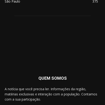
São Paulo
375
QUEM SOMOS
A notícia que você precisa ler. Informações da região,
matérias exclusivas e interação com a população. Contamos
com a sua participação.