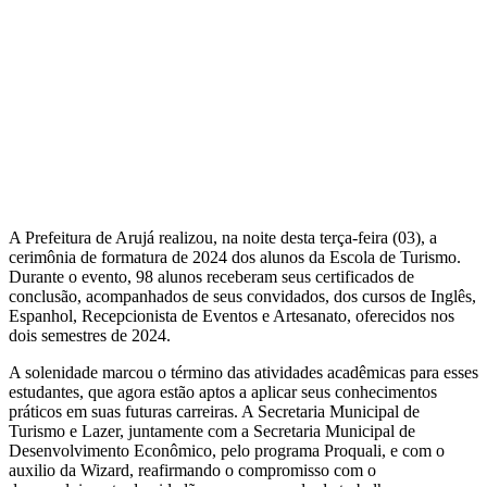
A Prefeitura de Arujá realizou, na noite desta terça-feira (03), a
cerimônia de formatura de 2024 dos alunos da Escola de Turismo.
Durante o evento, 98 alunos receberam seus certificados de
conclusão, acompanhados de seus convidados, dos cursos de Inglês,
Espanhol, Recepcionista de Eventos e Artesanato, oferecidos nos
dois semestres de 2024.
A solenidade marcou o término das atividades acadêmicas para esses
estudantes, que agora estão aptos a aplicar seus conhecimentos
práticos em suas futuras carreiras. A Secretaria Municipal de
Turismo e Lazer, juntamente com a Secretaria Municipal de
Desenvolvimento Econômico, pelo programa Proquali, e com o
auxilio da Wizard, reafirmando o compromisso com o