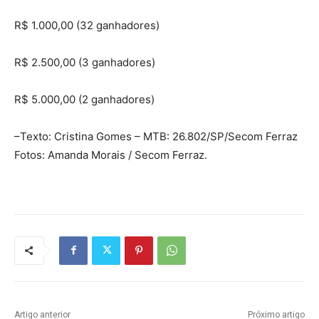
R$ 1.000,00 (32 ganhadores)
R$ 2.500,00 (3 ganhadores)
R$ 5.000,00 (2 ganhadores)
–Texto: Cristina Gomes – MTB: 26.802/SP/Secom Ferraz
Fotos: Amanda Morais / Secom Ferraz.
Artigo anterior
Próximo artigo