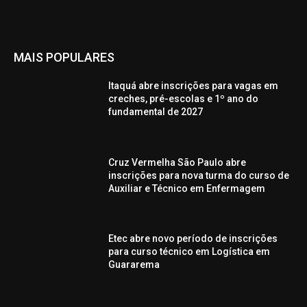
MAIS POPULARES
Itaquá abre inscrições para vagas em
creches, pré-escolas e 1º ano do
fundamental de 2027
Cruz Vermelha São Paulo abre
inscrições para nova turma do curso de
Auxiliar e Técnico em Enfermagem
Etec abre novo período de inscrições
para curso técnico em Logística em
Guararema