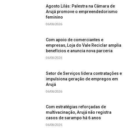
Agosto Lilás: Palestra na Câmara de
Arujá promove o empreendedorismo
feminino
06/08/2026
Com apoio de comerciantes e
empresas, Loja do Vale Reciclar amplia
benefícios e anuncia nova parceria
06/08/2026
Setor de Serviços lidera contratações e
impulsiona geração de empregos em
Arujá
06/08/2026
Com estratégias reforçadas de
multivacinação, Arujá não registra
casos de sarampo há 6 anos
06/08/2026