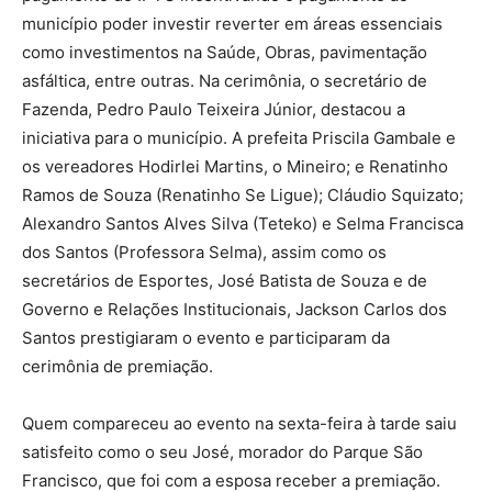
município poder investir reverter em áreas essenciais
como investimentos na Saúde, Obras, pavimentação
asfáltica, entre outras. Na cerimônia, o secretário de
Fazenda, Pedro Paulo Teixeira Júnior, destacou a
iniciativa para o município. A prefeita Priscila Gambale e
os vereadores Hodirlei Martins, o Mineiro; e Renatinho
Ramos de Souza (Renatinho Se Ligue); Cláudio Squizato;
Alexandro Santos Alves Silva (Teteko) e Selma Francisca
dos Santos (Professora Selma), assim como os
secretários de Esportes, José Batista de Souza e de
Governo e Relações Institucionais, Jackson Carlos dos
Santos prestigiaram o evento e participaram da
cerimônia de premiação.
Quem compareceu ao evento na sexta-feira à tarde saiu
satisfeito como o seu José, morador do Parque São
Francisco, que foi com a esposa receber a premiação.