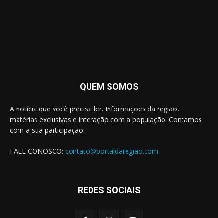
QUEM SOMOS
A notícia que você precisa ler. Informações da região,
matérias exclusivas e interação com a população. Contamos
com a sua participação.
FALE CONOSCO:
contato@portaldaregiao.com
REDES SOCIAIS