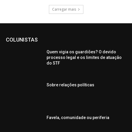
Carregar mais
COLUNISTAS
Quem vigia os guardiões? O devido
processo legal e os limites de atuação
do STF
Sobre relações políticas
Favela, comunidade ou periferia