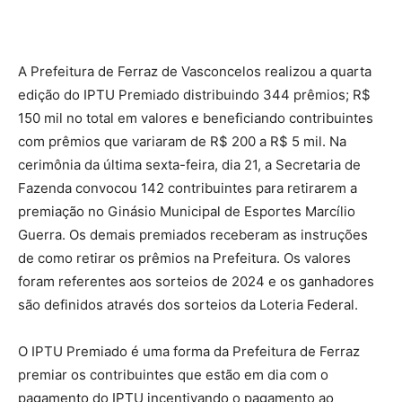
A Prefeitura de Ferraz de Vasconcelos realizou a quarta
edição do IPTU Premiado distribuindo 344 prêmios; R$
150 mil no total em valores e beneficiando contribuintes
com prêmios que variaram de R$ 200 a R$ 5 mil. Na
cerimônia da última sexta-feira, dia 21, a Secretaria de
Fazenda convocou 142 contribuintes para retirarem a
premiação no Ginásio Municipal de Esportes Marcílio
Guerra. Os demais premiados receberam as instruções
de como retirar os prêmios na Prefeitura. Os valores
foram referentes aos sorteios de 2024 e os ganhadores
são definidos através dos sorteios da Loteria Federal.
O IPTU Premiado é uma forma da Prefeitura de Ferraz
premiar os contribuintes que estão em dia com o
pagamento do IPTU incentivando o pagamento ao