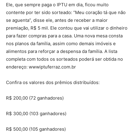
Ele, que sempre paga o IPTU em dia, ficou muito
contente por ter sido sorteado: “Meu coração tá que não
se aguenta”, disse ele, antes de receber a maior
premiação, R$ 5 mil. Ele contou que vai utilizar o dinheiro
para fazer compras para a casa. Uma nova mesa consta
nos planos da família, assim como demais imóveis e
alimentos para reforçar a despensa da família. A lista
completa com todos os sorteados poderá ser obtida no
endereço: wwwiptuferraz.com.br
Confira os valores dos prêmios distribuídos:
R$ 200,00 (72 ganhadores)
R$ 300,00 (103 ganhadores)
R$ 500,00 (105 ganhadores)