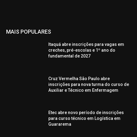
MAIS POPULARES
Itaquá abre inscrições para vagas em
creches, pré-escolas e 1º ano do
fundamental de 2027
Cruz Vermelha São Paulo abre
inscrições para nova turma do curso de
Auxiliar e Técnico em Enfermagem
Etec abre novo período de inscrições
para curso técnico em Logística em
Guararema