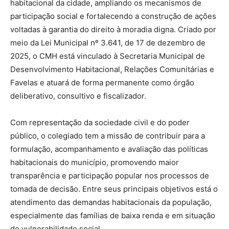
habitacional da cidade, ampliando os mecanismos de
participação social e fortalecendo a construção de ações
voltadas à garantia do direito à moradia digna. Criado por
meio da Lei Municipal nº 3.641, de 17 de dezembro de
2025, o CMH está vinculado à Secretaria Municipal de
Desenvolvimento Habitacional, Relações Comunitárias e
Favelas e atuará de forma permanente como órgão
deliberativo, consultivo e fiscalizador.
Com representação da sociedade civil e do poder
público, o colegiado tem a missão de contribuir para a
formulação, acompanhamento e avaliação das políticas
habitacionais do município, promovendo maior
transparência e participação popular nos processos de
tomada de decisão. Entre seus principais objetivos está o
atendimento das demandas habitacionais da população,
especialmente das famílias de baixa renda e em situação
de vulnerabilidade social.