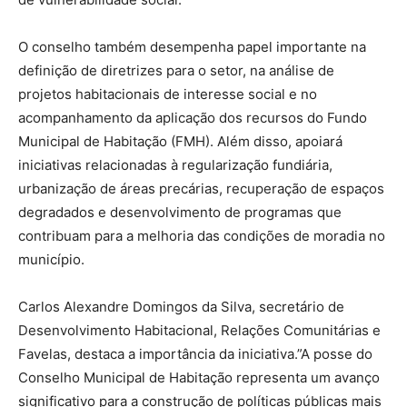
O conselho também desempenha papel importante na
definição de diretrizes para o setor, na análise de
projetos habitacionais de interesse social e no
acompanhamento da aplicação dos recursos do Fundo
Municipal de Habitação (FMH). Além disso, apoiará
iniciativas relacionadas à regularização fundiária,
urbanização de áreas precárias, recuperação de espaços
degradados e desenvolvimento de programas que
contribuam para a melhoria das condições de moradia no
município.
Carlos Alexandre Domingos da Silva, secretário de
Desenvolvimento Habitacional, Relações Comunitárias e
Favelas, destaca a importância da iniciativa.”A posse do
Conselho Municipal de Habitação representa um avanço
significativo para a construção de políticas públicas mais