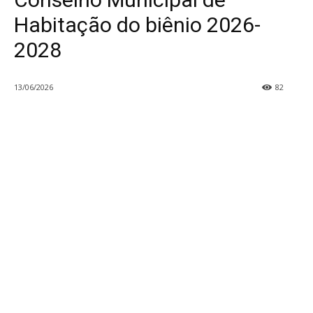
Habitação do biênio 2026-
2028
13/06/2026
82