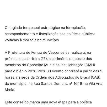
Colegiado terá papel estratégico na formulação,
acompanhamento e fiscalização das políticas públicas
voltadas à moradia no município
A Prefeitura de Ferraz de Vasconcelos realizará, na
próxima quarta-feira (17), a cerimônia de posse dos
membros do Conselho Municipal de Habitação (CMH)
para o biênio 2026-2028. O evento ocorrerá a partir das 9
horas, na sede da Ordem dos Advogados do Brasil (OAB)
do município, na Rua Santos Dumont, nº 1646, na Vila Ana
Maria.
Este conselho marca uma nova etapa para a política