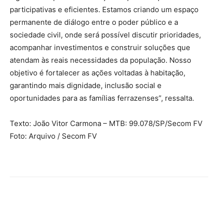
participativas e eficientes. Estamos criando um espaço
permanente de diálogo entre o poder público e a
sociedade civil, onde será possível discutir prioridades,
acompanhar investimentos e construir soluções que
atendam às reais necessidades da população. Nosso
objetivo é fortalecer as ações voltadas à habitação,
garantindo mais dignidade, inclusão social e
oportunidades para as famílias ferrazenses”, ressalta.
Texto: João Vitor Carmona – MTB: 99.078/SP/Secom FV
Foto: Arquivo / Secom FV