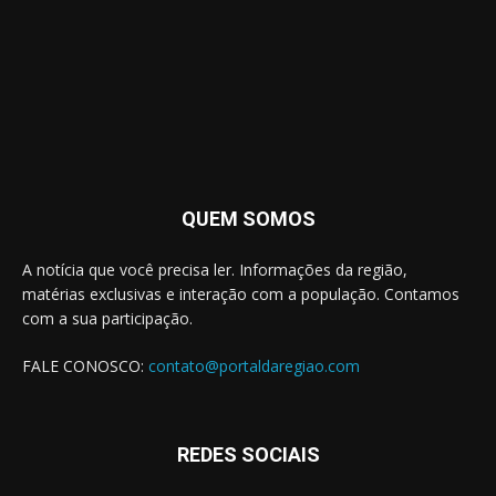
QUEM SOMOS
A notícia que você precisa ler. Informações da região,
matérias exclusivas e interação com a população. Contamos
com a sua participação.
FALE CONOSCO:
contato@portaldaregiao.com
REDES SOCIAIS