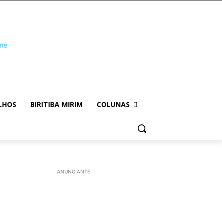
LHOS
BIRITIBA MIRIM
COLUNAS
ANUNCIANTE