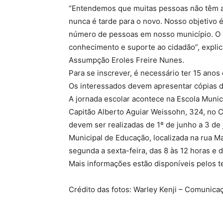
“Entendemos que muitas pessoas não têm 
nunca é tarde para o novo. Nosso objetivo 
número de pessoas em nosso município. O 
conhecimento e suporte ao cidadão”, explic
Assumpção Eroles Freire Nunes.
Para se inscrever, é necessário ter 15 anos
Os interessados devem apresentar cópias d
A jornada escolar acontece na Escola Munici
Capitão Alberto Aguiar Weissohn, 324, no C
devem ser realizadas de 1º de junho a 3 de
Municipal de Educação, localizada na rua M
segunda a sexta-feira, das 8 às 12 horas e d
Mais informações estão disponíveis pelos t
Crédito das fotos: Warley Kenji – Comunic