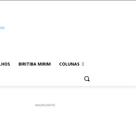
LHOS
BIRITIBA MIRIM
COLUNAS
ANUNCIANTE