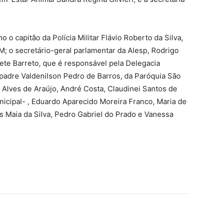
o o capitão da Polícia Militar Flávio Roberto da Silva,
; o secretário-geral parlamentar da Alesp, Rodrigo
rete Barreto, que é responsável pela Delegacia
 padre Valdenilson Pedro de Barros, da Paróquia São
Alves de Araújo, André Costa, Claudinei Santos de
nicipal- , Eduardo Aparecido Moreira Franco, Maria de
 Maia da Silva, Pedro Gabriel do Prado e Vanessa