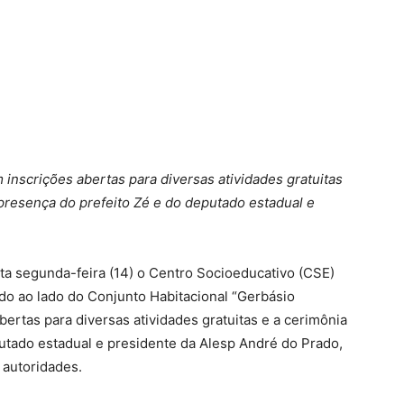
inscrições abertas para diversas atividades gratuitas
 presença do prefeito Zé e do deputado estadual e
ta segunda-feira (14) o Centro Socioeducativo (CSE)
ado ao lado do Conjunto Habitacional “Gerbásio
ertas para diversas atividades gratuitas e a cerimônia
tado estadual e presidente da Alesp André do Prado,
 autoridades.