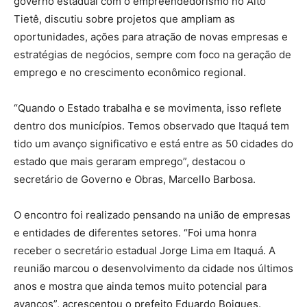
governo estadual com o empreendedorismo no Alto
Tietê, discutiu sobre projetos que ampliam as
oportunidades, ações para atração de novas empresas e
estratégias de negócios, sempre com foco na geração de
emprego e no crescimento econômico regional.
“Quando o Estado trabalha e se movimenta, isso reflete
dentro dos municípios. Temos observado que Itaquá tem
tido um avanço significativo e está entre as 50 cidades do
estado que mais geraram emprego”, destacou o
secretário de Governo e Obras, Marcello Barbosa.
O encontro foi realizado pensando na união de empresas
e entidades de diferentes setores. “Foi uma honra
receber o secretário estadual Jorge Lima em Itaquá. A
reunião marcou o desenvolvimento da cidade nos últimos
anos e mostra que ainda temos muito potencial para
avanços”, acrescentou o prefeito Eduardo Boigues.