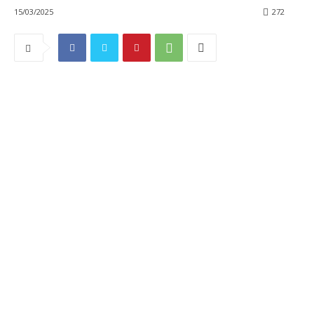
15/03/2025
272