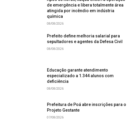
de emergência e libera totalmente área
atingida por incêndio em indústria
química
08/08/2026
Prefeito define melhoria salarial para
sepultadores e agentes da Defesa Civil
08/08/2026
Educação garante atendimento
especializado a 1.344 alunos com
deficiência
08/08/2026
Prefeitura de Poá abre inscrições para o
Projeto Gestante
07/08/2026