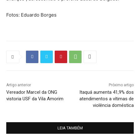
Fotos: Eduardo Borges
Artigo anterior
Próximo artigo
Vereador Marcel da ONG
Itaquá aumenta 41,9% dos
vistoria USF da Vila Amorim
atendimentos a vítimas de
violência doméstica
LEIA TAMBÉM