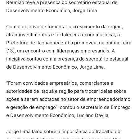
Reunião teve a presença do secretário estadual de
Desenvolvimento Econômico, Jorge Lima
Com o objetivo de fomentar o crescimento da região,
atrair investimentos e fortalecer a economia local, a
Prefeitura de Itaquaquecetuba promoveu, na quinta-feira
(13), um encontro com lideranças empresariais. A
iniciativa contou com a presença do secretário estadual
de Desenvolvimento Econômico, Jorge Lima.
“Foram convidados empresários, comerciantes e
autoridades de Itaquá e região para trocar ideias sobre
ações a serem adotadas no setor de empreendedorismo
e geração de emprego”, contou o secretário de Emprego
e Desenvolvimento Econômico, Luciano Dávila.
Jorge Lima falou sobre a importância do trabalho do