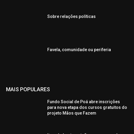
Sobre relações políticas
Favela, comunidade ou periferia
MAIS POPULARES
Fundo Social de Poá abre inscrições
para nova etapa dos cursos gratuitos do
projeto Mãos que Fazem