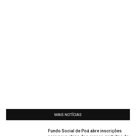
MAIS NOTÍCIAS
Fundo Social de Poá abre inscrições