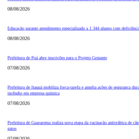
08/08/2026
Educação garante atendimento especializado a 1.344 alunos com deficiênci
08/08/2026
Prefeitura de Poá abre inscrições para o Projeto Gestante
07/08/2026
Prefeitura de Itaquá mobiliza força-tarefa e amplia ações de segurança dur
incêndio em empresa química
07/08/2026
Prefeitura de Guararema realiza nova etapa da vacinação antirrábica de cãe
gatos
07/08/2026