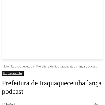
Início
Itaquaquecetuba
Prefeitura de Itaquaquecetuba lança podcast
Itaquaquecetuba
Prefeitura de Itaquaquecetuba lança
podcast
17/10/2024
265