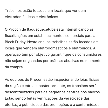
Trabalhos estão focados em locais que vendem
eletrodomésticos e eletrônicos
O Procon de Itaquaquecetuba está intensificando as
fiscalizações em estabelecimentos comerciais para a
Black Friday. Neste ano, os trabalhos estão focados em
locais que vendem eletrodomésticos e eletrônicos. A
operação tem por objetivo garantir que os consumidores
não sejam enganados por práticas abusivas no momento
da compra.
As equipes do Procon estão inspecionando lojas físicas
da região central e, posteriormente, os trabalhos serão
descentralizados para os pequenos centros nos bairros.
Estão sendo feitas verificações da veracidade das
ofertas, a publicidade das promoções e a conformidade