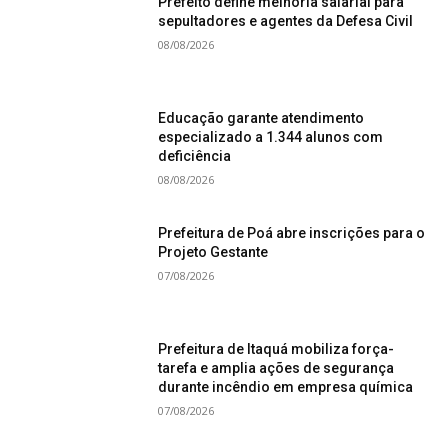
Prefeito define melhoria salarial para
sepultadores e agentes da Defesa Civil
08/08/2026
Educação garante atendimento
especializado a 1.344 alunos com
deficiência
08/08/2026
Prefeitura de Poá abre inscrições para o
Projeto Gestante
07/08/2026
Prefeitura de Itaquá mobiliza força-
tarefa e amplia ações de segurança
durante incêndio em empresa química
07/08/2026