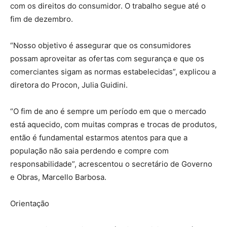
com os direitos do consumidor. O trabalho segue até o
fim de dezembro.
“Nosso objetivo é assegurar que os consumidores
possam aproveitar as ofertas com segurança e que os
comerciantes sigam as normas estabelecidas”, explicou a
diretora do Procon, Julia Guidini.
“O fim de ano é sempre um período em que o mercado
está aquecido, com muitas compras e trocas de produtos,
então é fundamental estarmos atentos para que a
população não saia perdendo e compre com
responsabilidade”, acrescentou o secretário de Governo
e Obras, Marcello Barbosa.
Orientação