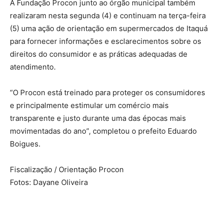
A Fundação Procon junto ao órgão municipal também
realizaram nesta segunda (4) e continuam na terça-feira
(5) uma ação de orientação em supermercados de Itaquá
para fornecer informações e esclarecimentos sobre os
direitos do consumidor e as práticas adequadas de
atendimento.
“O Procon está treinado para proteger os consumidores
e principalmente estimular um comércio mais
transparente e justo durante uma das épocas mais
movimentadas do ano”, completou o prefeito Eduardo
Boigues.
Fiscalização / Orientação Procon
Fotos: Dayane Oliveira