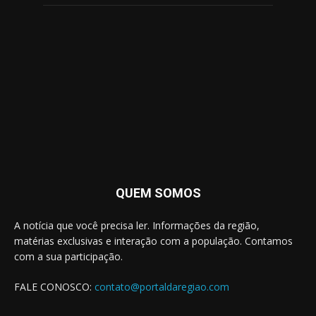
QUEM SOMOS
A notícia que você precisa ler. Informações da região,
matérias exclusivas e interação com a população. Contamos
com a sua participação.
FALE CONOSCO:
contato@portaldaregiao.com