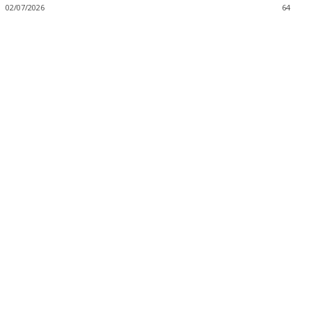
02/07/2026
64