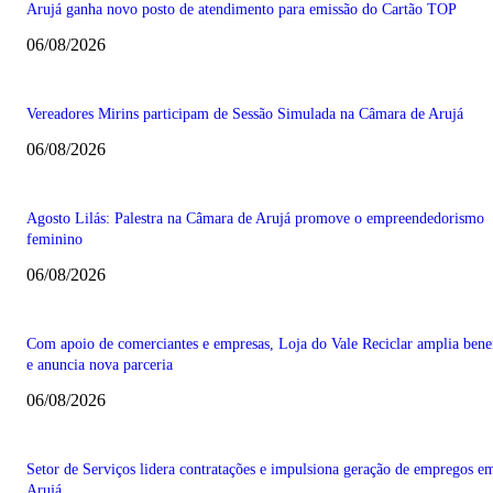
Arujá ganha novo posto de atendimento para emissão do Cartão TOP
06/08/2026
Vereadores Mirins participam de Sessão Simulada na Câmara de Arujá
06/08/2026
Agosto Lilás: Palestra na Câmara de Arujá promove o empreendedorismo
feminino
06/08/2026
Com apoio de comerciantes e empresas, Loja do Vale Reciclar amplia bene
e anuncia nova parceria
06/08/2026
Setor de Serviços lidera contratações e impulsiona geração de empregos e
Arujá