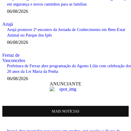
em segurança e novos caminhos para as famílias
06/08/2026
Arujá
Arujá promove 2º encontro da Jornada de Conhecimento em Bem-Estar
Animal no Parque dos Ipês
06/08/2026
Ferraz de
Vasconcelos
Prefeitura de Ferraz abre programação do Agosto Lilás com celebração do
20 anos da Lei Maria da Penha
06/08/2026
ANUNCIANTE
MAIS NOTÍCIAS