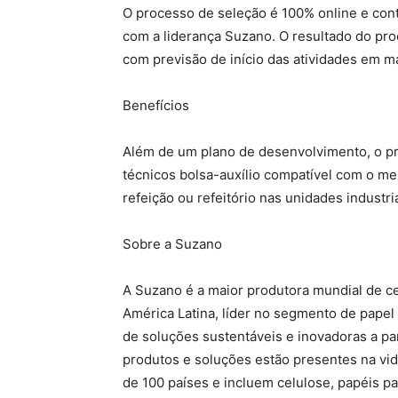
O processo de seleção é 100% online e con
com a liderança Suzano. O resultado do pr
com previsão de início das atividades em m
Benefícios
Além de um plano de desenvolvimento, o pro
técnicos bolsa-auxílio compatível com o me
refeição ou refeitório nas unidades industri
Sobre a Suzano
A Suzano é a maior produtora mundial de c
América Latina, líder no segmento de papel
de soluções sustentáveis e inovadoras a pa
produtos e soluções estão presentes na vi
de 100 países e incluem celulose, papéis p