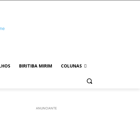
LHOS
BIRITIBA MIRIM
COLUNAS
ANUNCIANTE