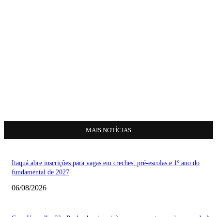
MAIS NOTÍCIAS
Itaquá abre inscrições para vagas em creches, pré-escolas e 1º ano do
fundamental de 2027
06/08/2026