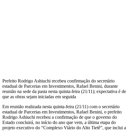
Prefeito Rodrigo Ashiuchi recebeu confirmação do secretário
estadual de Parcerias em Investimentos, Rafael Benini, durante
reunião na sede da pasta nesta quinta-feira (21/11); expectativa é de
que as obras sejam iniciadas em seguida
Em reunião realizada nesta quinta-feira (21/11) com o secretário
estadual de Parcerias em Investimentos, Rafael Benini, o prefeito
Rodrigo Ashiuchi recebeu a confirmação de que o governo do
Estado concluirá, no início do ano que vem, a última etapa do
projeto executivo do “Complexo Viário do Alto Tietê”, que inclui a