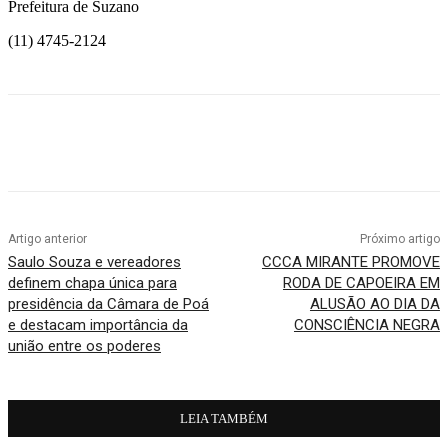
Prefeitura de Suzano
(11) 4745-2124
Artigo anterior
Próximo artigo
Saulo Souza e vereadores
CCCA MIRANTE PROMOVE
definem chapa única para
RODA DE CAPOEIRA EM
presidência da Câmara de Poá
ALUSÃO AO DIA DA
e destacam importância da
CONSCIÊNCIA NEGRA
união entre os poderes
LEIA TAMBÉM