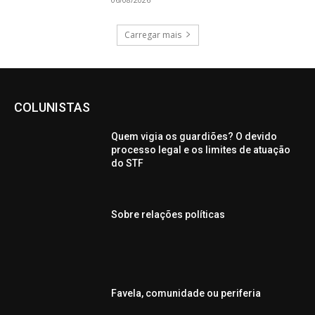
Carregar mais
COLUNISTAS
Quem vigia os guardiões? O devido
processo legal e os limites de atuação
do STF
Sobre relações políticas
Favela, comunidade ou periferia