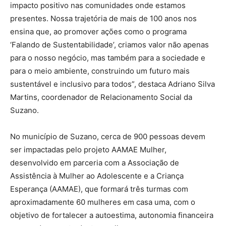
impacto positivo nas comunidades onde estamos
presentes. Nossa trajetória de mais de 100 anos nos
ensina que, ao promover ações como o programa
‘Falando de Sustentabilidade’, criamos valor não apenas
para o nosso negócio, mas também para a sociedade e
para o meio ambiente, construindo um futuro mais
sustentável e inclusivo para todos”, destaca Adriano Silva
Martins, coordenador de Relacionamento Social da
Suzano.
No município de Suzano, cerca de 900 pessoas devem
ser impactadas pelo projeto AAMAE Mulher,
desenvolvido em parceria com a Associação de
Assistência à Mulher ao Adolescente e a Criança
Esperança (AAMAE), que formará três turmas com
aproximadamente 60 mulheres em casa uma, com o
objetivo de fortalecer a autoestima, autonomia financeira