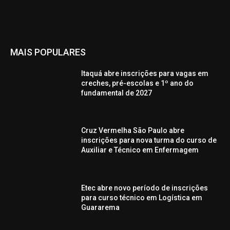
MAIS POPULARES
Itaquá abre inscrições para vagas em
creches, pré-escolas e 1º ano do
fundamental de 2027
Cruz Vermelha São Paulo abre
inscrições para nova turma do curso de
Auxiliar e Técnico em Enfermagem
Etec abre novo período de inscrições
para curso técnico em Logística em
Guararema