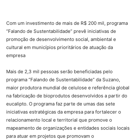
Com um investimento de mais de R$ 200 mil, programa
“Falando de Sustentabilidade” prevê iniciativas de
promoção de desenvolvimento social, ambiental e
cultural em municípios prioritários de atuação da
empresa
Mais de 2,3 mil pessoas serão beneficiadas pelo
programa “Falando de Sustentabilidade” da Suzano,
maior produtora mundial de celulose e referência global
na fabricação de bioprodutos desenvolvidos a partir do
eucalipto. O programa faz parte de umas das sete
iniciativas estratégicas da empresa para fortalecer o
relacionamento local e territorial que promove o
mapeamento de organizações e entidades sociais locais
para atuar em projetos que promovam o