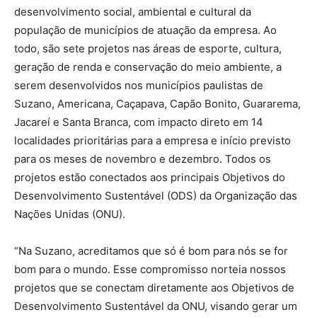
desenvolvimento social, ambiental e cultural da
população de municípios de atuação da empresa. Ao
todo, são sete projetos nas áreas de esporte, cultura,
geração de renda e conservação do meio ambiente, a
serem desenvolvidos nos municípios paulistas de
Suzano, Americana, Caçapava, Capão Bonito, Guararema,
Jacareí e Santa Branca, com impacto direto em 14
localidades prioritárias para a empresa e início previsto
para os meses de novembro e dezembro. Todos os
projetos estão conectados aos principais Objetivos do
Desenvolvimento Sustentável (ODS) da Organização das
Nações Unidas (ONU).
“Na Suzano, acreditamos que só é bom para nós se for
bom para o mundo. Esse compromisso norteia nossos
projetos que se conectam diretamente aos Objetivos de
Desenvolvimento Sustentável da ONU, visando gerar um