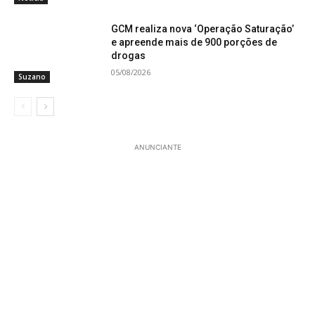
GCM realiza nova ‘Operação Saturação’
e apreende mais de 900 porções de
drogas
05/08/2026
Suzano
ANUNCIANTE