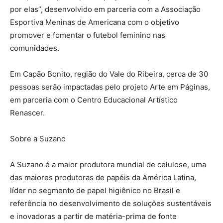
por elas”, desenvolvido em parceria com a Associação
Esportiva Meninas de Americana com o objetivo
promover e fomentar o futebol feminino nas
comunidades.
Em Capão Bonito, região do Vale do Ribeira, cerca de 30
pessoas serão impactadas pelo projeto Arte em Páginas,
em parceria com o Centro Educacional Artístico
Renascer.
Sobre a Suzano
A Suzano é a maior produtora mundial de celulose, uma
das maiores produtoras de papéis da América Latina,
líder no segmento de papel higiênico no Brasil e
referência no desenvolvimento de soluções sustentáveis
e inovadoras a partir de matéria-prima de fonte