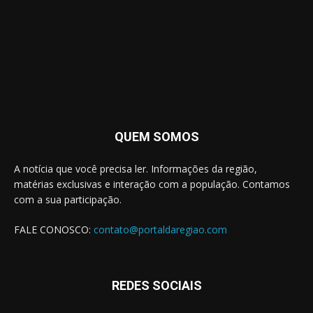
QUEM SOMOS
A notícia que você precisa ler. Informações da região,
matérias exclusivas e interação com a população. Contamos
com a sua participação.
FALE CONOSCO:
contato@portaldaregiao.com
REDES SOCIAIS