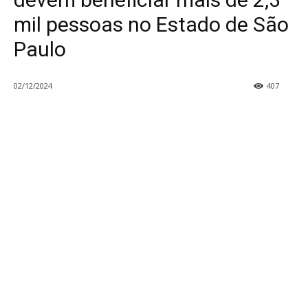
mil pessoas no Estado de São
Paulo
02/12/2024
407