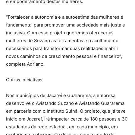
e empoderamento destas mulheres.
“Fortalecer a autonomia e a autoestima das mulheres é
fundamental para promover uma sociedade mais justa e
inclusiva. Com esse projeto queremos oferecer às
mulheres de Suzano as ferramentas e o acolhimento
necessários para transformar suas realidades e abrir
novos caminhos de crescimento pessoal e financeiro”,
completa Adriano.
Outras iniciativas
Nos municípios de Jacareí e Guararema, a empresa
desenvolve o Avistando Suzano e Avistando Guararema,
em parceria com o Instituto Suinã. O projeto, que já teve
início em Jacareí, irá impactar cerca de 180 pessoas e 30
estudantes da rede estadual, em cada município, em
ecoturismo e observação de aves, com o intuito de