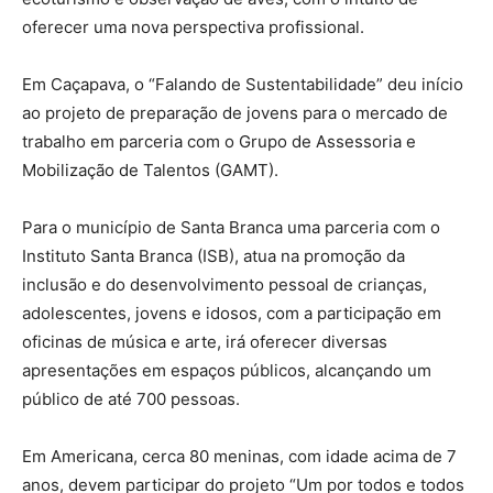
oferecer uma nova perspectiva profissional.
Em Caçapava, o “Falando de Sustentabilidade” deu início
ao projeto de preparação de jovens para o mercado de
trabalho em parceria com o Grupo de Assessoria e
Mobilização de Talentos (GAMT).
Para o município de Santa Branca uma parceria com o
Instituto Santa Branca (ISB), atua na promoção da
inclusão e do desenvolvimento pessoal de crianças,
adolescentes, jovens e idosos, com a participação em
oficinas de música e arte, irá oferecer diversas
apresentações em espaços públicos, alcançando um
público de até 700 pessoas.
Em Americana, cerca 80 meninas, com idade acima de 7
anos, devem participar do projeto “Um por todos e todos