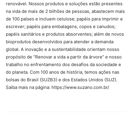
renovável. Nossos produtos e soluções estão presentes
na vida de mais de 2 bilhões de pessoas, abastecem mais
de 100 países e incluem celulose; papéis para imprimir e
escrever; papéis para embalagens, copos e canudos;
papéis sanitários e produtos absorventes; além de novos
bioprodutos desenvolvidos para atender a demanda
global. A inovação e a sustentabilidade orientam nosso
propósito de “Renovar a vida a partir da árvore” e nosso
trabalho no enfrentamento dos desafios da sociedade e
do planeta. Com 100 anos de história, temos ações nas
bolsas do Brasil (SUZB3) e dos Estados Unidos (SUZ).
Saiba mais na página: https://www.suzano.com.br/