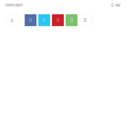
02/01/2025
362