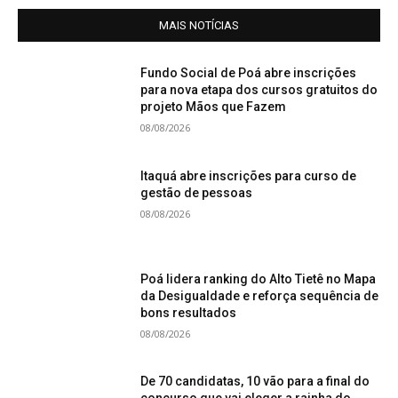
MAIS NOTÍCIAS
Fundo Social de Poá abre inscrições
para nova etapa dos cursos gratuitos do
projeto Mãos que Fazem
08/08/2026
Itaquá abre inscrições para curso de
gestão de pessoas
08/08/2026
Poá lidera ranking do Alto Tietê no Mapa
da Desigualdade e reforça sequência de
bons resultados
08/08/2026
De 70 candidatas, 10 vão para a final do