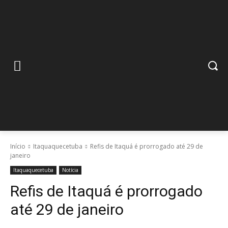
Início
Itaquaquecetuba
Refis de Itaquá é prorrogado até 29 de
janeiro
Itaquaquecetuba
Notícia
Refis de Itaquá é prorrogado
até 29 de janeiro