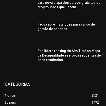
para nova etapa dos cursos gratuitos do
projeto Mãos que Fazem
Itaquá abre inscrições para curso de
gestão de pessoas
Poá lidera ranking do Alto Tietê no Mapa
da Desigualdade e reforça sequência de
bons resultados
CATEGORIAS
Notícia
2521
Suzano
1472