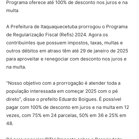
Programa oferece até 100% de desconto nos juros e na
multa
A Prefeitura de Itaquaquecetuba prorrogou o Programa
de Regularização Fiscal (Refis) 2024. Agora os
contribuintes que possuem impostos, taxas, multas e
outros débitos em atraso têm até 29 de janeiro de 2025
para aproveitar e renegociar com desconto nos juros e
na multa.
“Nosso objetivo com a prorrogação é atender toda a
população interessada em começar 2025 com o pé
direto”, disse o prefeito Eduardo Boigues. É possível
pagar com 100% de desconto em juros e na multa em 12
vezes, com 75% em 24 parcelas, 50% em 36 e 25% em
48.