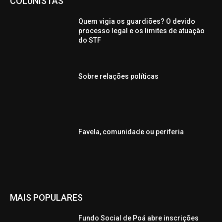
COLUNISTAS
Quem vigia os guardiões? O devido
processo legal e os limites de atuação
do STF
Sobre relações políticas
Favela, comunidade ou periferia
MAIS POPULARES
Fundo Social de Poá abre inscrições