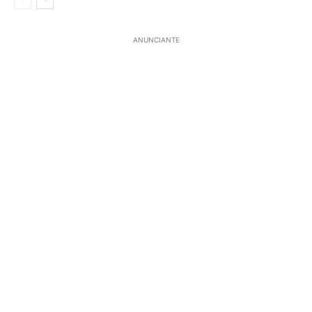
ANUNCIANTE