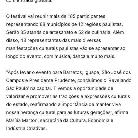
com entrada gratuita.
O festival vai reunir mais de 185 participantes,
representando 88 municípios de 12 regiões paulistas.
Serão 85 stands de artesanato e 52 de culinária. Além
disso, 48 representantes das mais diversas
manifestações culturais paulistas vão se apresentar ao
longo do evento, com música, dança e muito mais.
“Após levar o evento para Barretos, Iguape, São José dos
Campos e Presidente Prudente, concluímos o ‘Revelando
São Paulo’ na capital. Tivemos a oportunidade de
valorizar e promover as tradições e expressões culturais
do estado, reafirmando a importância de manter viva
nossa herança cultural para as futuras gerações”, afirma
Marília Marton, secretária da Cultura, Economia e
Indústria Criativas.