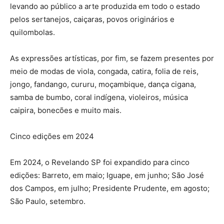
levando ao público a arte produzida em todo o estado
pelos sertanejos, caiçaras, povos originários e
quilombolas.
As expressões artísticas, por fim, se fazem presentes por
meio de modas de viola, congada, catira, folia de reis,
jongo, fandango, cururu, moçambique, dança cigana,
samba de bumbo, coral indígena, violeiros, música
caipira, bonecões e muito mais.
Cinco edições em 2024
Em 2024, o Revelando SP foi expandido para cinco
edições: Barreto, em maio; Iguape, em junho; São José
dos Campos, em julho; Presidente Prudente, em agosto;
São Paulo, setembro.