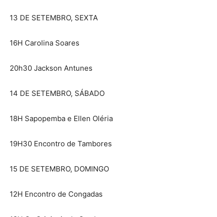
13 DE SETEMBRO, SEXTA
16H Carolina Soares
20h30 Jackson Antunes
14 DE SETEMBRO, SÁBADO
18H Sapopemba e Ellen Oléria
19H30 Encontro de Tambores
15 DE SETEMBRO, DOMINGO
12H Encontro de Congadas