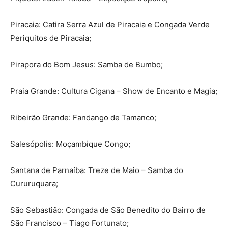
Piracaia: Catira Serra Azul de Piracaia e Congada Verde
Periquitos de Piracaia;
Pirapora do Bom Jesus: Samba de Bumbo;
Praia Grande: Cultura Cigana – Show de Encanto e Magia;
Ribeirão Grande: Fandango de Tamanco;
Salesópolis: Moçambique Congo;
Santana de Parnaíba: Treze de Maio – Samba do
Cururuquara;
São Sebastião: Congada de São Benedito do Bairro de
São Francisco – Tiago Fortunato;