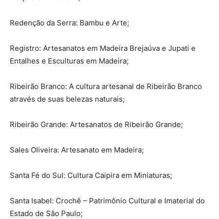
Redenção da Serra: Bambu e Arte;
Registro: Artesanatos em Madeira Brejaúva e Jupati e
Entalhes e Esculturas em Madeira;
Ribeirão Branco: A cultura artesanal de Ribeirão Branco
através de suas belezas naturais;
Ribeirão Grande: Artesanatos de Ribeirão Grande;
Sales Oliveira: Artesanato em Madeira;
Santa Fé do Sul: Cultura Caipira em Miniaturas;
Santa Isabel: Crochê – Patrimônio Cultural e Imaterial do
Estado de São Paulo;