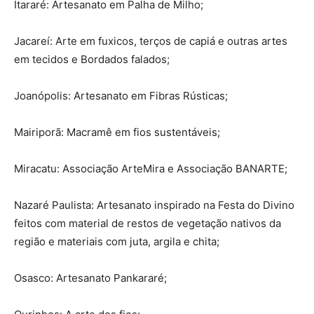
Itararé: Artesanato em Palha de Milho;
Jacareí: Arte em fuxicos, terços de capiá e outras artes
em tecidos e Bordados falados;
Joanópolis: Artesanato em Fibras Rústicas;
Mairiporã: Macramê em fios sustentáveis;
Miracatu: Associação ArteMira e Associação BANARTE;
Nazaré Paulista: Artesanato inspirado na Festa do Divino
feitos com material de restos de vegetação nativos da
região e materiais com juta, argila e chita;
Osasco: Artesanato Pankararé;