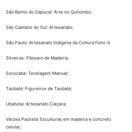
São Bento do Sapucaí: Arte no Quilombo;
São Caetano do Sul: Artesanato;
São Paulo: Artesanato Indígena da Cultura Fulni-ô
Silveiras: Pássaro de Madeira;
Sorocaba: Tecelagem Manual;
Taubaté: Figureiros de Taubaté;
Ubatuba: Artesanato Caiçara;
Várzea Paulista: Esculturas em madeira e concreto
celular;