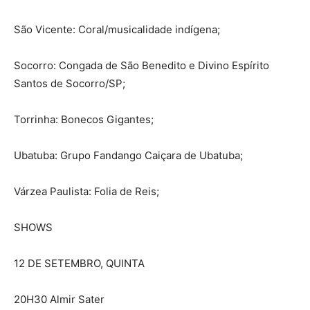
São Vicente: Coral/musicalidade indígena;
Socorro: Congada de São Benedito e Divino Espírito
Santos de Socorro/SP;
Torrinha: Bonecos Gigantes;
Ubatuba: Grupo Fandango Caiçara de Ubatuba;
Várzea Paulista: Folia de Reis;
SHOWS
12 DE SETEMBRO, QUINTA
20H30 Almir Sater