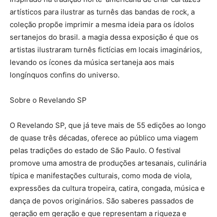
artísticos para ilustrar as turnês das bandas de rock, a
coleção propõe imprimir a mesma ideia para os ídolos
sertanejos do brasil. a magia dessa exposição é que os
artistas ilustraram turnês fictícias em locais imaginários,
levando os ícones da música sertaneja aos mais
longínquos confins do universo.
Sobre o Revelando SP
O Revelando SP, que já teve mais de 55 edições ao longo
de quase três décadas, oferece ao público uma viagem
pelas tradições do estado de São Paulo. O festival
promove uma amostra de produções artesanais, culinária
típica e manifestações culturais, como moda de viola,
expressões da cultura tropeira, catira, congada, música e
dança de povos originários. São saberes passados de
geração em geração e que representam a riqueza e