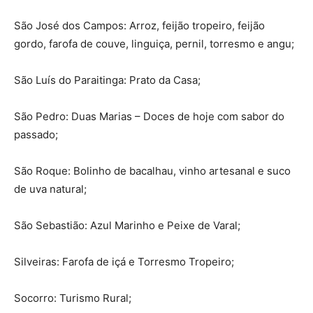
São José dos Campos: Arroz, feijão tropeiro, feijão
gordo, farofa de couve, linguiça, pernil, torresmo e angu;
São Luís do Paraitinga: Prato da Casa;
São Pedro: Duas Marias – Doces de hoje com sabor do
passado;
São Roque: Bolinho de bacalhau, vinho artesanal e suco
de uva natural;
São Sebastião: Azul Marinho e Peixe de Varal;
Silveiras: Farofa de içá e Torresmo Tropeiro;
Socorro: Turismo Rural;