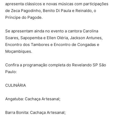
apresenta clássicos e novas músicas com participações
de Zeca Pagodinho, Benito Di Paula e Reinaldo, o
Príncipe do Pagode.
Se apresentam ainda no evento a cantora Carolina
Soares, Sapopemba e Ellen Oléria, Jackson Antunes,
Encontro dos Tambores e Encontro de Congadas e
Moçambiques.
Confira a programação completa do Revelando SP São
Paulo:
CULINÁRIA
Angatuba: Cachaça Artesanal;
Barra Bonita: Cachaça Artesanal;