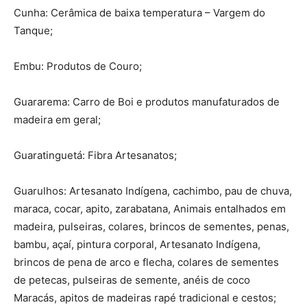
Cunha: Cerâmica de baixa temperatura – Vargem do
Tanque;
Embu: Produtos de Couro;
Guararema: Carro de Boi e produtos manufaturados de
madeira em geral;
Guaratinguetá: Fibra Artesanatos;
Guarulhos: Artesanato Indígena, cachimbo, pau de chuva,
maraca, cocar, apito, zarabatana, Animais entalhados em
madeira, pulseiras, colares, brincos de sementes, penas,
bambu, açaí, pintura corporal, Artesanato Indígena,
brincos de pena de arco e flecha, colares de sementes
de petecas, pulseiras de semente, anéis de coco
Maracás, apitos de madeiras rapé tradicional e cestos;