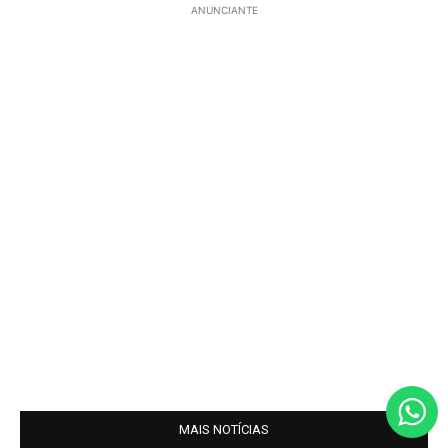
ANUNCIANTE
MAIS NOTÍCIAS