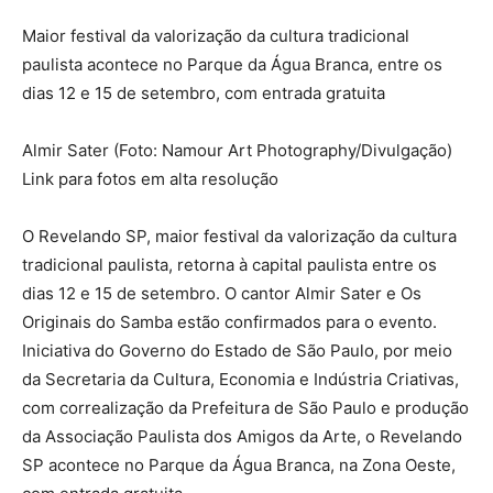
Maior festival da valorização da cultura tradicional
paulista acontece no Parque da Água Branca, entre os
dias 12 e 15 de setembro, com entrada gratuita
Almir Sater (Foto: Namour Art Photography/Divulgação)
Link para fotos em alta resolução
O Revelando SP, maior festival da valorização da cultura
tradicional paulista, retorna à capital paulista entre os
dias 12 e 15 de setembro. O cantor Almir Sater e Os
Originais do Samba estão confirmados para o evento.
Iniciativa do Governo do Estado de São Paulo, por meio
da Secretaria da Cultura, Economia e Indústria Criativas,
com correalização da Prefeitura de São Paulo e produção
da Associação Paulista dos Amigos da Arte, o Revelando
SP acontece no Parque da Água Branca, na Zona Oeste,