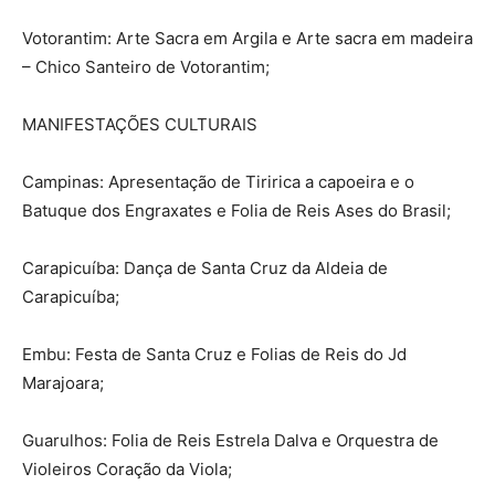
Votorantim: Arte Sacra em Argila e Arte sacra em madeira
– Chico Santeiro de Votorantim;
MANIFESTAÇÕES CULTURAIS
Campinas: Apresentação de Tiririca a capoeira e o
Batuque dos Engraxates e Folia de Reis Ases do Brasil;
Carapicuíba: Dança de Santa Cruz da Aldeia de
Carapicuíba;
Embu: Festa de Santa Cruz e Folias de Reis do Jd
Marajoara;
Guarulhos: Folia de Reis Estrela Dalva e Orquestra de
Violeiros Coração da Viola;