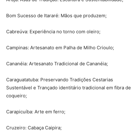
Bom Sucesso de Itararé: Mãos que produzem;
Cabreúva: Experiência no torno com oleiro;
Campinas: Artesanato em Palha de Milho Crioulo;
Cananéia: Artesanato Tradicional de Cananéia;
Caraguatatuba: Preservando Tradições Cestarias
Sustentável e Trançado identitário tradicional em fibra de
coqueiro;
Carapicuíba: Arte em ferro;
Cruzeiro: Cabaça Caipira;