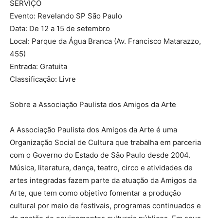
SERVIÇO
Evento: Revelando SP São Paulo
Data: De 12 a 15 de setembro
Local: Parque da Água Branca (Av. Francisco Matarazzo,
455)
Entrada: Gratuita
Classificação: Livre
Sobre a Associação Paulista dos Amigos da Arte
A Associação Paulista dos Amigos da Arte é uma
Organização Social de Cultura que trabalha em parceria
com o Governo do Estado de São Paulo desde 2004.
Música, literatura, dança, teatro, circo e atividades de
artes integradas fazem parte da atuação da Amigos da
Arte, que tem como objetivo fomentar a produção
cultural por meio de festivais, programas continuados e