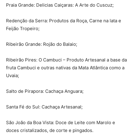
Praia Grande: Delicias Caiçaras: A Arte do Cuscuz;
Redenção da Serra: Produtos da Roça, Carne na lata e
Feijão Tropeiro;
Ribeirão Grande: Rojão do Balaio;
Ribeirão Pires: O Cambuci – Produto Artesanal a base da
fruta Cambuci e outras nativas da Mata Atlântica como a
Uvaia;
Salto de Pirapora: Cachaça Anguara;
Santa Fé do Sul: Cachaça Artesanal;
São João da Boa Vista: Doce de Leite com Marolo e
doces cristalizados, de corte e pingados.