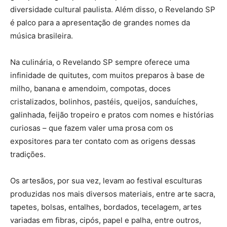
diversidade cultural paulista. Além disso, o Revelando SP
é palco para a apresentação de grandes nomes da
música brasileira.
Na culinária, o Revelando SP sempre oferece uma
infinidade de quitutes, com muitos preparos à base de
milho, banana e amendoim, compotas, doces
cristalizados, bolinhos, pastéis, queijos, sanduíches,
galinhada, feijão tropeiro e pratos com nomes e histórias
curiosas – que fazem valer uma prosa com os
expositores para ter contato com as origens dessas
tradições.
Os artesãos, por sua vez, levam ao festival esculturas
produzidas nos mais diversos materiais, entre arte sacra,
tapetes, bolsas, entalhes, bordados, tecelagem, artes
variadas em fibras, cipós, papel e palha, entre outros,