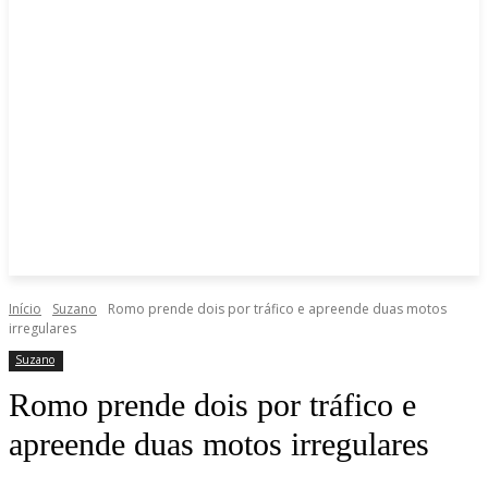
Início
Suzano
Romo prende dois por tráfico e apreende duas motos
irregulares
Suzano
Romo prende dois por tráfico e
apreende duas motos irregulares