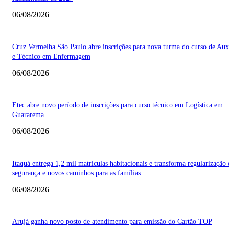
06/08/2026
Cruz Vermelha São Paulo abre inscrições para nova turma do curso de Auxi
e Técnico em Enfermagem
06/08/2026
Etec abre novo período de inscrições para curso técnico em Logística em
Guararema
06/08/2026
Itaquá entrega 1,2 mil matrículas habitacionais e transforma regularização
segurança e novos caminhos para as famílias
06/08/2026
Arujá ganha novo posto de atendimento para emissão do Cartão TOP