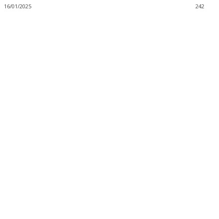
16/01/2025
242