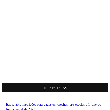
MAIS NOTÍCIAS
Itaquá abre inscrições para vagas em creches, pré-escolas e 1º ano do
fundamental de 2027