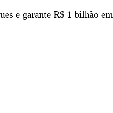
es e garante R$ 1 bilhão em