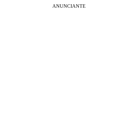
ANUNCIANTE