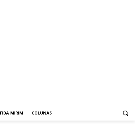
ITIBA MIRIM
COLUNAS