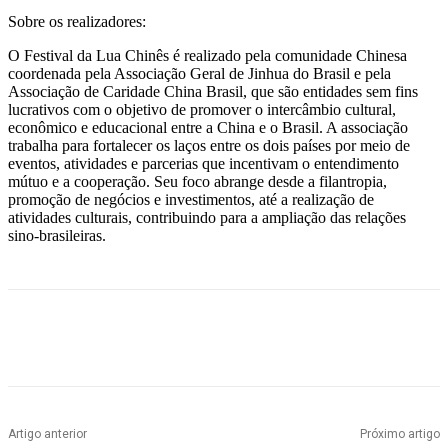
Sobre os realizadores:
O Festival da Lua Chinês é realizado pela comunidade Chinesa
coordenada pela Associação Geral de Jinhua do Brasil e pela
Associação de Caridade China Brasil, que são entidades sem fins
lucrativos com o objetivo de promover o intercâmbio cultural,
econômico e educacional entre a China e o Brasil. A associação
trabalha para fortalecer os laços entre os dois países por meio de
eventos, atividades e parcerias que incentivam o entendimento
mútuo e a cooperação. Seu foco abrange desde a filantropia,
promoção de negócios e investimentos, até a realização de
atividades culturais, contribuindo para a ampliação das relações
sino-brasileiras.
Artigo anterior
Próximo artigo