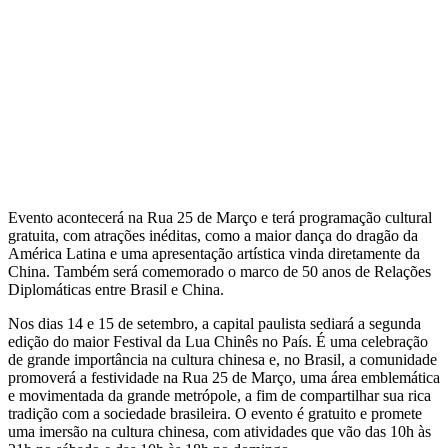
Evento acontecerá na Rua 25 de Março e terá programação cultural
gratuita, com atrações inéditas, como a maior dança do dragão da
América Latina e uma apresentação artística vinda diretamente da
China. Também será comemorado o marco de 50 anos de Relações
Diplomáticas entre Brasil e China.
Nos dias 14 e 15 de setembro, a capital paulista sediará a segunda
edição do maior Festival da Lua Chinês no País. É uma celebração
de grande importância na cultura chinesa e, no Brasil, a comunidade
promoverá a festividade na Rua 25 de Março, uma área emblemática
e movimentada da grande metrópole, a fim de compartilhar sua rica
tradição com a sociedade brasileira. O evento é gratuito e promete
uma imersão na cultura chinesa, com atividades que vão das 10h às