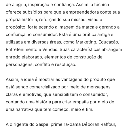
de alegria, inspiração e confiança. Assim, a técnica
oferece subsídios para que a empreendedora conte sua
própria história, reforçando sua missão, visão e
propósito, fortalecendo a imagem da marca e gerando a
confiança no consumidor. Esta é uma prática antiga e
utilizada em diversas áreas, como Marketing, Educação,
Entretenimento e Vendas. Suas características abrangem
enredo elaborado, elementos de construção de
personagens, conflito e resolução.
Assim, a ideia é mostrar as vantagens do produto que
está sendo comercializado por meio de mensagens
claras e emotivas, que sensibilizem o consumidor,
contando uma história para criar empatia por meio de
uma narrativa que tem começo, meio e fim.
A dirigente do Saspe, primeira-dama Déborah Raffoul,