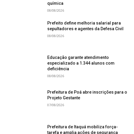
química
08/08/2026
Prefeito define melhoria salarial para
sepultadores e agentes da Defesa Civil
08/08/2026
Educação garante atendimento
especializado a 1.344 alunos com
deficiência
08/08/2026
Prefeitura de Poá abre inscrições para o
Projeto Gestante
07/08/2026
Prefeitura de Itaquá mobiliza força-
tarefa e amplia ações de segurança