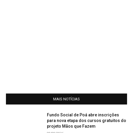
MAIS NOTÍCIAS
Fundo Social de Poá abre inscrições
para nova etapa dos cursos gratuitos do
projeto Mãos que Fazem