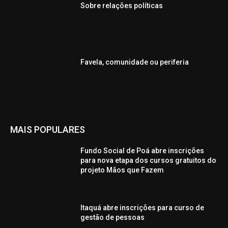
Sobre relações políticas
Favela, comunidade ou periferia
MAIS POPULARES
Fundo Social de Poá abre inscrições
para nova etapa dos cursos gratuitos do
projeto Mãos que Fazem
Itaquá abre inscrições para curso de
gestão de pessoas