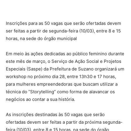
Inscrições para as 50 vagas que serão ofertadas devem
ser feitas a partir de segunda-feira (10/03), entre 8 e 15
horas, na sede do órgão municipal
Em meio às ações dedicadas ao público feminino durante
este mês de março, o Serviço de Ação Social e Projetos
Especiais (Saspe) da Prefeitura de Suzano organizará um
workshop no próximo dia 28, entre 13h30 e 17 horas,
para mulheres empreendedoras que buscam utilizar a
técnica do “Storytelling” como forma de alavancar os
negócios ao contar a sua história.
As inscrições destinadas às 50 vagas que serão
ofertadas devem ser feitas a partir da próxima segunda-
feira (10/03), entre 8 e 15 horas, na sede do órgão