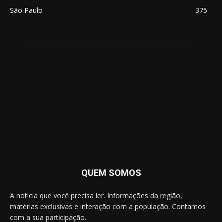
São Paulo
375
QUEM SOMOS
A notícia que você precisa ler. Informações da região,
matérias exclusivas e interação com a população. Contamos
com a sua participação.