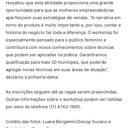
ressaltou que esta atividade proporciona uma grande
oportunidade para que as mulheres empreendedoras
aperfeiçoem suas estratégias de vendas. “A narrativa em
torno do produto é muito importante e, por isso, contar a
história do negócio faz toda a diferença. O workshop foi
especialmente pensado para o público feminino e
contribuirá com novos conhecimentos sobre técnicas
que podem ser aplicadas na prática. Garantiremos
qualificação para mais 50 munícipes, que poderão
agregar novas técnicas em suas áreas de atuação”,
declarou a primeira-dama.
As inscrições seguem até as vagas serem preenchidas.
Outras informações sobre o workshop podem ser obtidas
por meio do telefone (11) 4743-1600.
Crédito das fotos: Luana Bergamini/Secop Suzano e