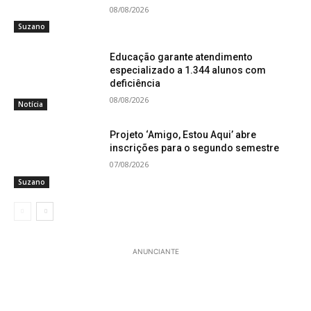
08/08/2026
Suzano
Educação garante atendimento
especializado a 1.344 alunos com
deficiência
08/08/2026
Notícia
Projeto ‘Amigo, Estou Aqui’ abre
inscrições para o segundo semestre
07/08/2026
Suzano
ANUNCIANTE