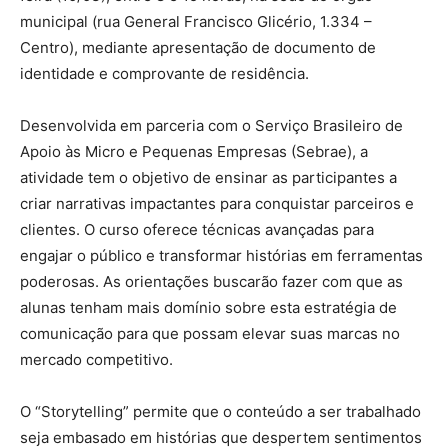
municipal (rua General Francisco Glicério, 1.334 –
Centro), mediante apresentação de documento de
identidade e comprovante de residência.
Desenvolvida em parceria com o Serviço Brasileiro de
Apoio às Micro e Pequenas Empresas (Sebrae), a
atividade tem o objetivo de ensinar as participantes a
criar narrativas impactantes para conquistar parceiros e
clientes. O curso oferece técnicas avançadas para
engajar o público e transformar histórias em ferramentas
poderosas. As orientações buscarão fazer com que as
alunas tenham mais domínio sobre esta estratégia de
comunicação para que possam elevar suas marcas no
mercado competitivo.
O “Storytelling” permite que o conteúdo a ser trabalhado
seja embasado em histórias que despertem sentimentos