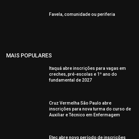
Favela, comunidade ou periferia
MAIS POPULARES
Itaquá abre inscrições para vagas em
creches, pré-escolas e 1º ano do
fundamental de 2027
Cruz Vermelha São Paulo abre
inscrições para nova turma do curso de
Auxiliar e Técnico em Enfermagem
Etec abre novo período de inscrições