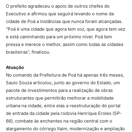
O prefeito agradeceu o apoio de outros chefes do
Executivo e afirmou que seguirá levando o nome da
cidade de Poá a instâncias que nunca foram alcançadas.
“Poá é uma cidade que agora tem voz, que agora tem vez
e está caminhando para um próximo nível. Poá tem
pressa e merece o melhor, assim como todas as cidades
brasileiras”, finalizou.
Atuação
No comando da Prefeitura de Poá há apenas três meses,
Saulo Souza articulou, junto ao governo do Estado, um
pacote de investimentos para a realização de obras
estruturantes que permitirão melhorar a mobilidade
urbana na cidade, entre elas a reestruturação do portal
de entrada da cidade pela rodovia Henrique Eroles (SP-
66), combate às enchentes na região central com o
alargamento do córrego Itaim, modernização e ampliação