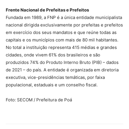
Frente Nacional de Prefeitas e Prefeitos
Fundada em 1989, a FNP é a única entidade municipalista
nacional dirigida exclusivamente por prefeitas e prefeitos
em exercício dos seus mandatos e que reúne todas as
capitais e os municípios com mais de 80 mil habitantes.
No total a instituição representa 415 médias e grandes
cidades, onde vivem 61% dos brasileiros e são
produzidos 74% do Produto Interno Bruto (PIB) – dados
de 2021 – do país. A entidade é organizada em diretoria
executiva, vice-presidências temáticas, por faixa
populacional, estaduais e um conselho fiscal.
Foto: SECOM / Prefeitura de Poá