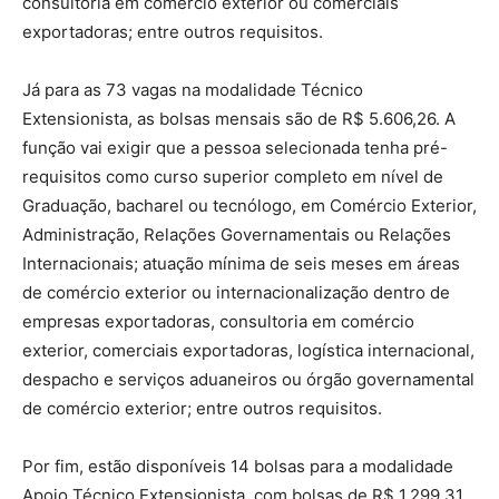
consultoria em comércio exterior ou comerciais
exportadoras; entre outros requisitos.
Já para as 73 vagas na modalidade Técnico
Extensionista, as bolsas mensais são de R$ 5.606,26. A
função vai exigir que a pessoa selecionada tenha pré-
requisitos como curso superior completo em nível de
Graduação, bacharel ou tecnólogo, em Comércio Exterior,
Administração, Relações Governamentais ou Relações
Internacionais; atuação mínima de seis meses em áreas
de comércio exterior ou internacionalização dentro de
empresas exportadoras, consultoria em comércio
exterior, comerciais exportadoras, logística internacional,
despacho e serviços aduaneiros ou órgão governamental
de comércio exterior; entre outros requisitos.
Por fim, estão disponíveis 14 bolsas para a modalidade
Apoio Técnico Extensionista, com bolsas de R$ 1.299,31