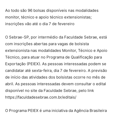
Ao todo são 96 bolsas disponíveis nas modalidades
monitor, técnico e apoio técnico extensionistas;
inscrições vão até o dia 7 de fevereiro
O Sebrae-SP, por intermédio da Faculdade Sebrae, está
com inscrições abertas para vagas de bolsista
extensionista nas modalidades Monitor, Técnico e Apoio
Técnico, para atuar no Programa de Qualificação para
Exportação (PEIEX). As pessoas interessadas podem se
candidatar até sexta-feira, dia 7 de fevereiro. A previsão
de início das atividades dos bolsistas ocorre no mês de
abril. As pessoas interessadas devem consultar o edital
disponível no site da Faculdade Sebrae, pelo link
https://faculdadesebrae.com.br/editais/
O Programa PEIEX é uma iniciativa da Agência Brasileira