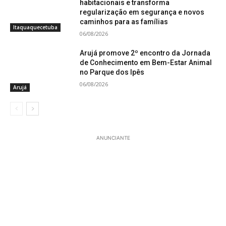
habitacionais e transforma
regularização em segurança e novos
caminhos para as famílias
Itaquaquecetuba
06/08/2026
Arujá promove 2º encontro da Jornada
de Conhecimento em Bem-Estar Animal
no Parque dos Ipês
06/08/2026
Arujá
ANUNCIANTE