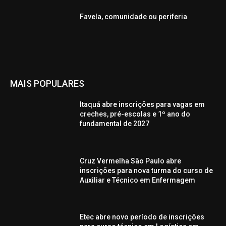
Favela, comunidade ou periferia
MAIS POPULARES
Itaquá abre inscrições para vagas em
creches, pré-escolas e 1º ano do
fundamental de 2027
Cruz Vermelha São Paulo abre
inscrições para nova turma do curso de
Auxiliar e Técnico em Enfermagem
Etec abre novo período de inscrições