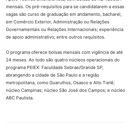
mensais. Os pré-requisitos para se candidatarem a essas
vagas são curso de graduação em andamento, bacharel,
em Comércio Exterior, Administração ou Relações
Governamentais ou Relações Internacionais; experiência
de apoio administrativo; entre outros requisitos.
O programa oferece bolsas mensais com vigência de até
24 meses. Ao todo são quatro núcleos operacionais do
programa PEIEX: Faculdade Sebrae/Grande SP,
abrangendo a cidade de São Paulo e a região
metropolitana, como Guarulhos, Osasco e Alto Tietê;
núcleo Campinas; núcleo São José dos Campos; e núcleo
ABC Paulista.