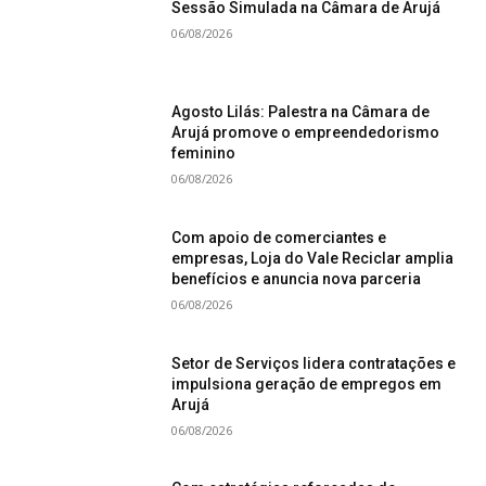
Sessão Simulada na Câmara de Arujá
06/08/2026
Agosto Lilás: Palestra na Câmara de
Arujá promove o empreendedorismo
feminino
06/08/2026
Com apoio de comerciantes e
empresas, Loja do Vale Reciclar amplia
benefícios e anuncia nova parceria
06/08/2026
Setor de Serviços lidera contratações e
impulsiona geração de empregos em
Arujá
06/08/2026