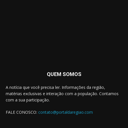
QUEM SOMOS
A notícia que você precisa ler. Informações da região,
matérias exclusivas e interação com a população. Contamos
com a sua participação.
FALE CONOSCO:
contato@portaldaregiao.com