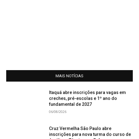
MAIS NOTÍCIAS
Itaquá abre inscrições para vagas em
creches, pré-escolas e 1º ano do
fundamental de 2027
06/08/2026
Cruz Vermelha São Paulo abre
inscrições para nova turma do curso de