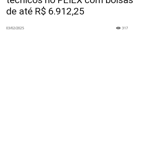
de até R$ 6.912,25
03/02/2025
317