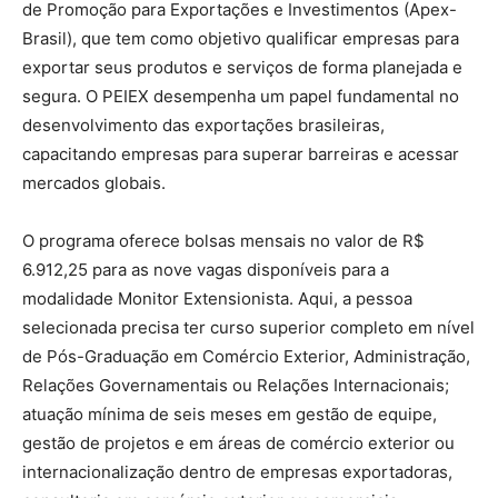
de Promoção para Exportações e Investimentos (Apex-
Brasil), que tem como objetivo qualificar empresas para
exportar seus produtos e serviços de forma planejada e
segura. O PEIEX desempenha um papel fundamental no
desenvolvimento das exportações brasileiras,
capacitando empresas para superar barreiras e acessar
mercados globais.
O programa oferece bolsas mensais no valor de R$
6.912,25 para as nove vagas disponíveis para a
modalidade Monitor Extensionista. Aqui, a pessoa
selecionada precisa ter curso superior completo em nível
de Pós-Graduação em Comércio Exterior, Administração,
Relações Governamentais ou Relações Internacionais;
atuação mínima de seis meses em gestão de equipe,
gestão de projetos e em áreas de comércio exterior ou
internacionalização dentro de empresas exportadoras,