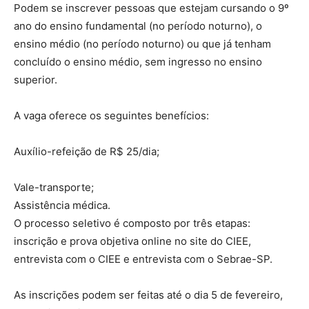
Podem se inscrever pessoas que estejam cursando o 9º
ano do ensino fundamental (no período noturno), o
ensino médio (no período noturno) ou que já tenham
concluído o ensino médio, sem ingresso no ensino
superior.
A vaga oferece os seguintes benefícios:
Auxílio-refeição de R$ 25/dia;
Vale-transporte;
Assistência médica.
O processo seletivo é composto por três etapas:
inscrição e prova objetiva online no site do CIEE,
entrevista com o CIEE e entrevista com o Sebrae-SP.
As inscrições podem ser feitas até o dia 5 de fevereiro,