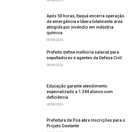
Após 50 horas, Itaquá encerra operação
de emergência e libera totalmente área
atingida por incêndio em indústria
química
08/08/2026
Prefeito define melhoria salarial para
sepultadores e agentes da Defesa Civil
08/08/2026
Educação garante atendimento
especializado a 1.344 alunos com
deficiência
08/08/2026
Prefeitura de Poá abre inscrições para o
Projeto Gestante