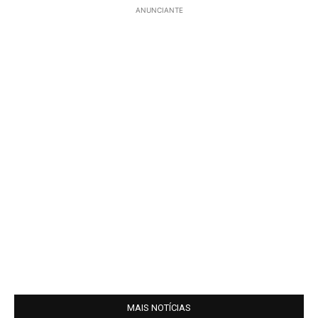
ANUNCIANTE
MAIS NOTÍCIAS