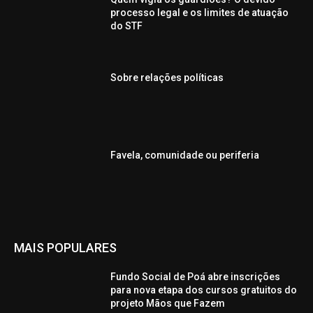
processo legal e os limites de atuação
do STF
Sobre relações políticas
Favela, comunidade ou periferia
MAIS POPULARES
Fundo Social de Poá abre inscrições
para nova etapa dos cursos gratuitos do
projeto Mãos que Fazem