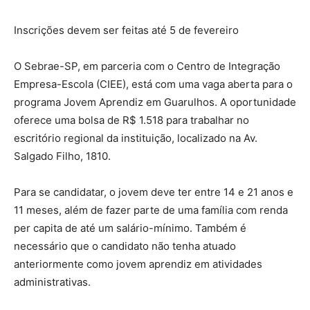
Inscrições devem ser feitas até 5 de fevereiro
O Sebrae-SP, em parceria com o Centro de Integração
Empresa-Escola (CIEE), está com uma vaga aberta para o
programa Jovem Aprendiz em Guarulhos. A oportunidade
oferece uma bolsa de R$ 1.518 para trabalhar no
escritório regional da instituição, localizado na Av.
Salgado Filho, 1810.
Para se candidatar, o jovem deve ter entre 14 e 21 anos e
11 meses, além de fazer parte de uma família com renda
per capita de até um salário-mínimo. Também é
necessário que o candidato não tenha atuado
anteriormente como jovem aprendiz em atividades
administrativas.