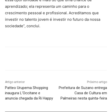
aprendizado; ela representa um caminho para o
crescimento pessoal e profissional. Acreditamos que
investir no talento jovem é investir no futuro da nossa
sociedade”, conclui.
Artigo anterior
Próximo artigo
Patteo Urupema Shopping
Prefeitura de Suzano entrega
inaugura L’Occitane e
Casa de Cultura em
anuncia chegada da Ri Happy
Palmeiras nesta quinta-feira