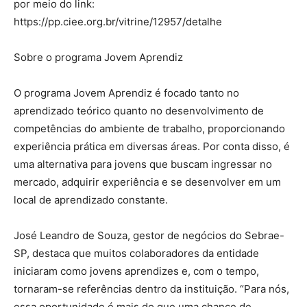
por meio do link:
https://pp.ciee.org.br/vitrine/12957/detalhe
Sobre o programa Jovem Aprendiz
O programa Jovem Aprendiz é focado tanto no
aprendizado teórico quanto no desenvolvimento de
competências do ambiente de trabalho, proporcionando
experiência prática em diversas áreas. Por conta disso, é
uma alternativa para jovens que buscam ingressar no
mercado, adquirir experiência e se desenvolver em um
local de aprendizado constante.
José Leandro de Souza, gestor de negócios do Sebrae-
SP, destaca que muitos colaboradores da entidade
iniciaram como jovens aprendizes e, com o tempo,
tornaram-se referências dentro da instituição. “Para nós,
essa oportunidade é mais do que uma chance de