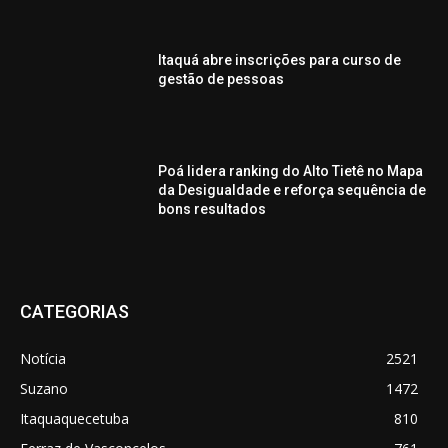
Itaquá abre inscrições para curso de
gestão de pessoas
Poá lidera ranking do Alto Tietê no Mapa
da Desigualdade e reforça sequência de
bons resultados
CATEGORIAS
Notícia
2521
Suzano
1472
Itaquaquecetuba
810