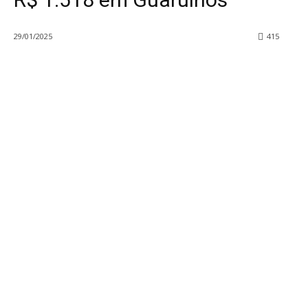
29/01/2025
415