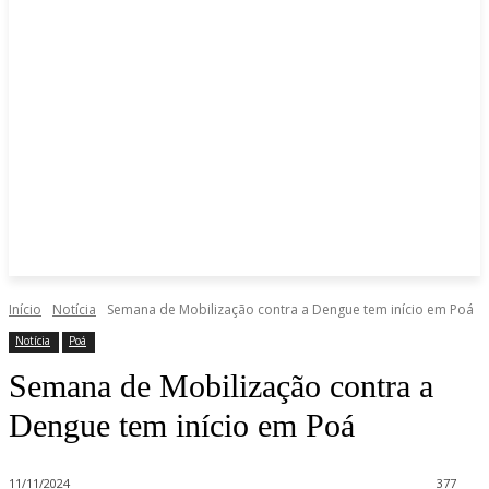
Início
Notícia
Semana de Mobilização contra a Dengue tem início em Poá
Notícia
Poá
Semana de Mobilização contra a
Dengue tem início em Poá
11/11/2024
377