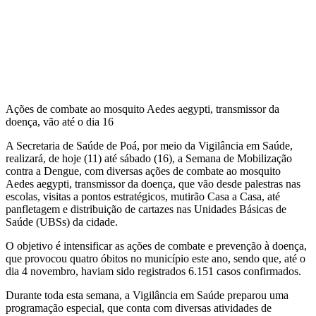
Ações de combate ao mosquito Aedes aegypti, transmissor da
doença, vão até o dia 16
A Secretaria de Saúde de Poá, por meio da Vigilância em Saúde,
realizará, de hoje (11) até sábado (16), a Semana de Mobilização
contra a Dengue, com diversas ações de combate ao mosquito
Aedes aegypti, transmissor da doença, que vão desde palestras nas
escolas, visitas a pontos estratégicos, mutirão Casa a Casa, até
panfletagem e distribuição de cartazes nas Unidades Básicas de
Saúde (UBSs) da cidade.
O objetivo é intensificar as ações de combate e prevenção à doença,
que provocou quatro óbitos no município este ano, sendo que, até o
dia 4 novembro, haviam sido registrados 6.151 casos confirmados.
Durante toda esta semana, a Vigilância em Saúde preparou uma
programação especial, que conta com diversas atividades de