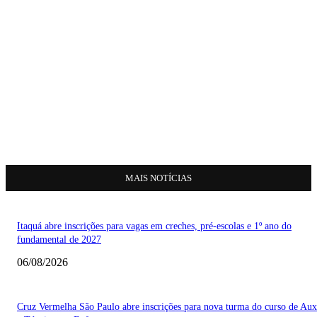
MAIS NOTÍCIAS
Itaquá abre inscrições para vagas em creches, pré-escolas e 1º ano do
fundamental de 2027
06/08/2026
Cruz Vermelha São Paulo abre inscrições para nova turma do curso de Auxi