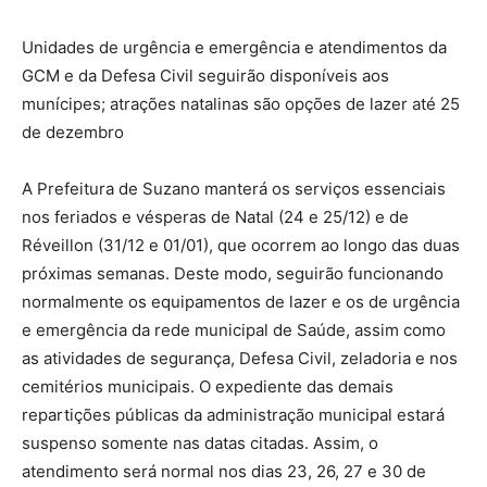
Unidades de urgência e emergência e atendimentos da
GCM e da Defesa Civil seguirão disponíveis aos
munícipes; atrações natalinas são opções de lazer até 25
de dezembro
A Prefeitura de Suzano manterá os serviços essenciais
nos feriados e vésperas de Natal (24 e 25/12) e de
Réveillon (31/12 e 01/01), que ocorrem ao longo das duas
próximas semanas. Deste modo, seguirão funcionando
normalmente os equipamentos de lazer e os de urgência
e emergência da rede municipal de Saúde, assim como
as atividades de segurança, Defesa Civil, zeladoria e nos
cemitérios municipais. O expediente das demais
repartições públicas da administração municipal estará
suspenso somente nas datas citadas. Assim, o
atendimento será normal nos dias 23, 26, 27 e 30 de