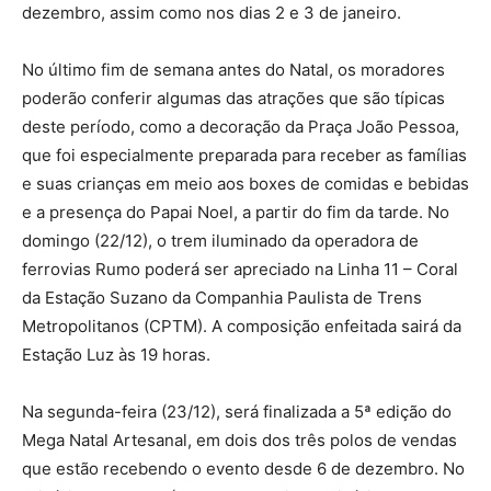
dezembro, assim como nos dias 2 e 3 de janeiro.
No último fim de semana antes do Natal, os moradores
poderão conferir algumas das atrações que são típicas
deste período, como a decoração da Praça João Pessoa,
que foi especialmente preparada para receber as famílias
e suas crianças em meio aos boxes de comidas e bebidas
e a presença do Papai Noel, a partir do fim da tarde. No
domingo (22/12), o trem iluminado da operadora de
ferrovias Rumo poderá ser apreciado na Linha 11 – Coral
da Estação Suzano da Companhia Paulista de Trens
Metropolitanos (CPTM). A composição enfeitada sairá da
Estação Luz às 19 horas.
Na segunda-feira (23/12), será finalizada a 5ª edição do
Mega Natal Artesanal, em dois dos três polos de vendas
que estão recebendo o evento desde 6 de dezembro. No