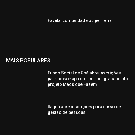
Favela, comunidade ou periferia
MAIS POPULARES
Fundo Social de Poá abre inscrições
para nova etapa dos cursos gratuitos do
projeto Mãos que Fazem
Itaquá abre inscrições para curso de
gestão de pessoas