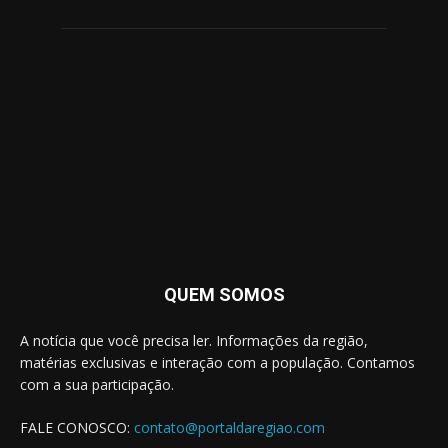
QUEM SOMOS
A notícia que você precisa ler. Informações da região,
matérias exclusivas e interação com a população. Contamos
com a sua participação.
FALE CONOSCO:
contato@portaldaregiao.com