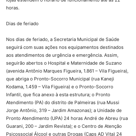
horas.
Dias de feriado
Nos dias de feriado, a Secretaria Municipal de Saúde
seguirá com suas ações nos equipamentos destinados
aos atendimentos de urgência e emergência. Assim,
seguirão abertos o Hospital e Maternidade de Suzano
(avenida Antônio Marques Figueira, 1.861 – Vila Figueira),
que abriga o Pronto-Socorro Municipal (rua Kaneji
Kodama, 1.459 – Vila Figueira) e o Pronto-Socorro
Infantil, que fica anexo à esta estrutura; o Pronto
Atendimento (PA) do distrito de Palmeiras (rua Mussi
Jorge Antônio, 319 – Jardim Amazonas); a Unidade de
Pronto Atendimento (UPA) 24 horas André de Abreu (rua
Guarani, 200 – Jardim Revista); e o Centro de Atenção
Psicossocial Álcool e outras Drogas (Caps AD Vita) 24