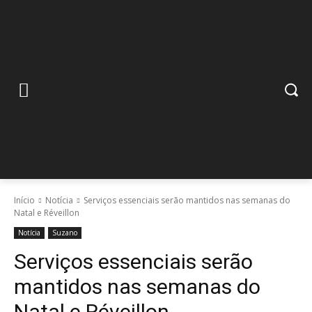
Início
Notícia
Serviços essenciais serão mantidos nas semanas do
Natal e Réveillon
Notícia
Suzano
Serviços essenciais serão
mantidos nas semanas do
Natal e Réveillon