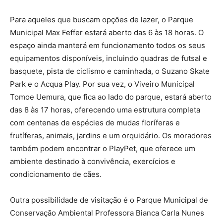
Para aqueles que buscam opções de lazer, o Parque
Municipal Max Feffer estará aberto das 6 às 18 horas. O
espaço ainda manterá em funcionamento todos os seus
equipamentos disponíveis, incluindo quadras de futsal e
basquete, pista de ciclismo e caminhada, o Suzano Skate
Park e o Acqua Play. Por sua vez, o Viveiro Municipal
Tomoe Uemura, que fica ao lado do parque, estará aberto
das 8 às 17 horas, oferecendo uma estrutura completa
com centenas de espécies de mudas floríferas e
frutíferas, animais, jardins e um orquidário. Os moradores
também podem encontrar o PlayPet, que oferece um
ambiente destinado à convivência, exercícios e
condicionamento de cães.
Outra possibilidade de visitação é o Parque Municipal de
Conservação Ambiental Professora Bianca Carla Nunes