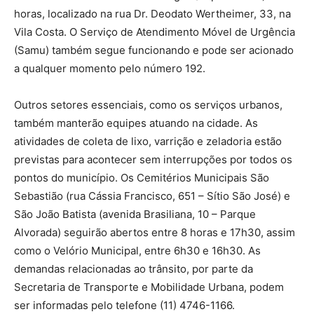
horas, localizado na rua Dr. Deodato Wertheimer, 33, na
Vila Costa. O Serviço de Atendimento Móvel de Urgência
(Samu) também segue funcionando e pode ser acionado
a qualquer momento pelo número 192.
Outros setores essenciais, como os serviços urbanos,
também manterão equipes atuando na cidade. As
atividades de coleta de lixo, varrição e zeladoria estão
previstas para acontecer sem interrupções por todos os
pontos do município. Os Cemitérios Municipais São
Sebastião (rua Cássia Francisco, 651 – Sítio São José) e
São João Batista (avenida Brasiliana, 10 – Parque
Alvorada) seguirão abertos entre 8 horas e 17h30, assim
como o Velório Municipal, entre 6h30 e 16h30. As
demandas relacionadas ao trânsito, por parte da
Secretaria de Transporte e Mobilidade Urbana, podem
ser informadas pelo telefone (11) 4746-1166.