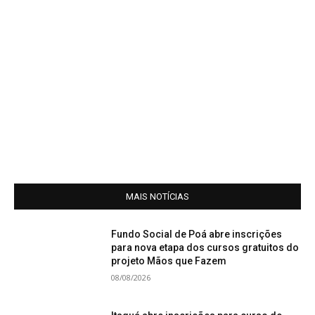
MAIS NOTÍCIAS
Fundo Social de Poá abre inscrições
para nova etapa dos cursos gratuitos do
projeto Mãos que Fazem
08/08/2026