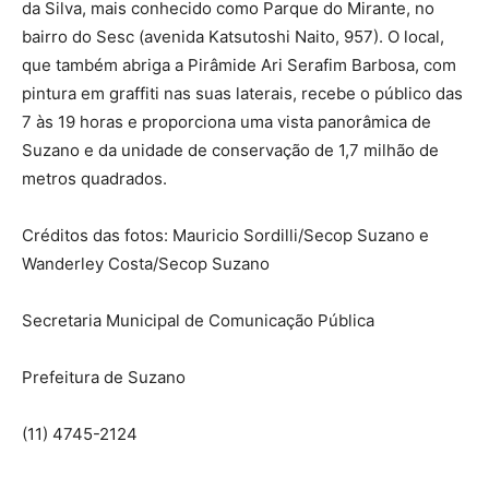
da Silva, mais conhecido como Parque do Mirante, no
bairro do Sesc (avenida Katsutoshi Naito, 957). O local,
que também abriga a Pirâmide Ari Serafim Barbosa, com
pintura em graffiti nas suas laterais, recebe o público das
7 às 19 horas e proporciona uma vista panorâmica de
Suzano e da unidade de conservação de 1,7 milhão de
metros quadrados.
Créditos das fotos: Mauricio Sordilli/Secop Suzano e
Wanderley Costa/Secop Suzano
Secretaria Municipal de Comunicação Pública
Prefeitura de Suzano
(11) 4745-2124