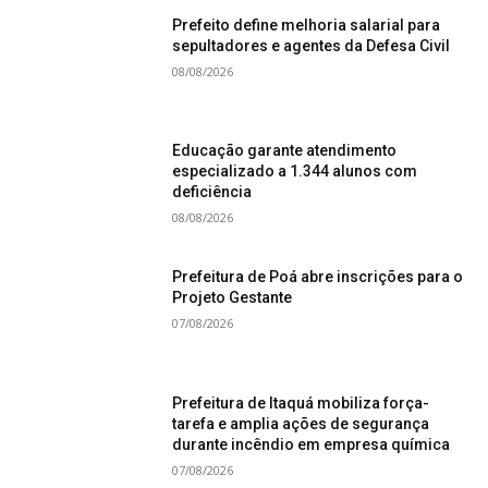
Prefeito define melhoria salarial para
sepultadores e agentes da Defesa Civil
08/08/2026
Educação garante atendimento
especializado a 1.344 alunos com
deficiência
08/08/2026
Prefeitura de Poá abre inscrições para o
Projeto Gestante
07/08/2026
Prefeitura de Itaquá mobiliza força-
tarefa e amplia ações de segurança
durante incêndio em empresa química
07/08/2026