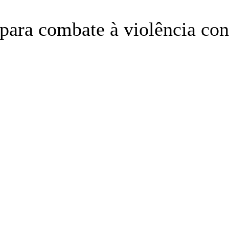
para combate à violência con