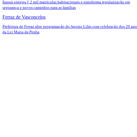
Itaquá entrega 1,2 mil matrículas habitacionais e transforma regularização em
segurança e novos caminhos para as famílias
Ferraz de Vasconcelos
Prefeitura de Ferraz abre programação do Agosto Lilás com celebração dos 20 ano
da Lei Maria da Penha