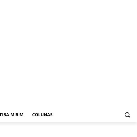
ITIBA MIRIM
COLUNAS