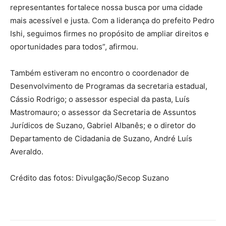
representantes fortalece nossa busca por uma cidade
mais acessível e justa. Com a liderança do prefeito Pedro
Ishi, seguimos firmes no propósito de ampliar direitos e
oportunidades para todos”, afirmou.
Também estiveram no encontro o coordenador de
Desenvolvimento de Programas da secretaria estadual,
Cássio Rodrigo; o assessor especial da pasta, Luís
Mastromauro; o assessor da Secretaria de Assuntos
Jurídicos de Suzano, Gabriel Albanês; e o diretor do
Departamento de Cidadania de Suzano, André Luís
Averaldo.
Crédito das fotos: Divulgação/Secop Suzano