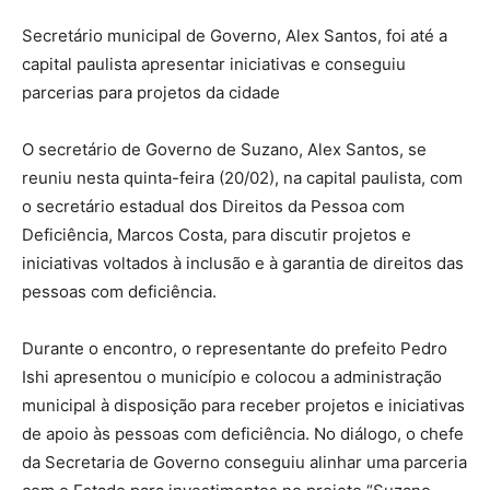
Secretário municipal de Governo, Alex Santos, foi até a
capital paulista apresentar iniciativas e conseguiu
parcerias para projetos da cidade
O secretário de Governo de Suzano, Alex Santos, se
reuniu nesta quinta-feira (20/02), na capital paulista, com
o secretário estadual dos Direitos da Pessoa com
Deficiência, Marcos Costa, para discutir projetos e
iniciativas voltados à inclusão e à garantia de direitos das
pessoas com deficiência.
Durante o encontro, o representante do prefeito Pedro
Ishi apresentou o município e colocou a administração
municipal à disposição para receber projetos e iniciativas
de apoio às pessoas com deficiência. No diálogo, o chefe
da Secretaria de Governo conseguiu alinhar uma parceria