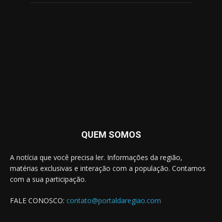
QUEM SOMOS
A notícia que você precisa ler. Informações da região,
matérias exclusivas e interação com a população. Contamos
com a sua participação.
FALE CONOSCO:
contato@portaldaregiao.com