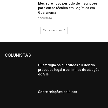
Etec abre novo período de inscrições
para curso técnico em Logística em
Guararema
06/08/2026
Carregar mais
COLUNISTAS
Quem vigia os guardiões? O devido
processo legal e os limites de atuação
do STF
Sobre relações políticas