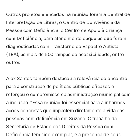
Outros projetos elencados na reunião foram a Central de
Interpretação de Libras; o Centro de Convivência da
Pessoa com Deficiência; o Centro de Apoio à Criança
com Deficiência, para atendimento daquelas que forem
diagnosticadas com Transtorno do Espectro Autista
(TEA); as mais de 500 rampas de acessibilidade; entre
outros.
Alex Santos também destacou a relevância do encontro
para a construção de políticas públicas eficazes e
reforçou o compromisso da administração municipal com
a inclusão. “Essa reunião foi essencial para alinharmos
ações concretas que impactem diretamente a vida das
pessoas com deficiência em Suzano. O trabalho da
Secretaria de Estado dos Direitos da Pessoa com
Deficiência tem sido exemplar, e a presença de seus