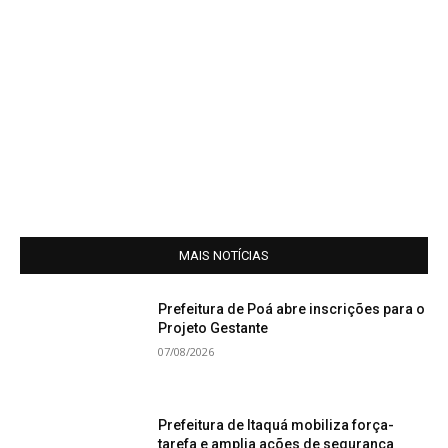
MAIS NOTÍCIAS
Prefeitura de Poá abre inscrições para o
Projeto Gestante
07/08/2026
Prefeitura de Itaquá mobiliza força-
tarefa e amplia ações de segurança