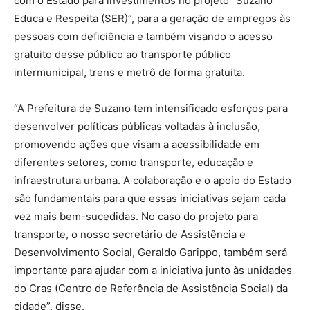
com o Estado para investimentos no projeto “Suzano
Educa e Respeita (SER)”, para a geração de empregos às
pessoas com deficiência e também visando o acesso
gratuito desse público ao transporte público
intermunicipal, trens e metrô de forma gratuita.
“A Prefeitura de Suzano tem intensificado esforços para
desenvolver políticas públicas voltadas à inclusão,
promovendo ações que visam a acessibilidade em
diferentes setores, como transporte, educação e
infraestrutura urbana. A colaboração e o apoio do Estado
são fundamentais para que essas iniciativas sejam cada
vez mais bem-sucedidas. No caso do projeto para
transporte, o nosso secretário de Assistência e
Desenvolvimento Social, Geraldo Garippo, também será
importante para ajudar com a iniciativa junto às unidades
do Cras (Centro de Referência de Assistência Social) da
cidade”, disse.