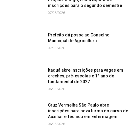
inscrições para o segundo semestre
07/08/2026
Prefeito dá posse ao Conselho
Municipal de Agricultura
07/08/2026
Itaquá abre inscrições para vagas em
creches, pré-escolas e 1º ano do
fundamental de 2027
06/08/2026
Cruz Vermelha São Paulo abre
inscrições para nova turma do curso de
Auxiliar e Técnico em Enfermagem
06/08/2026