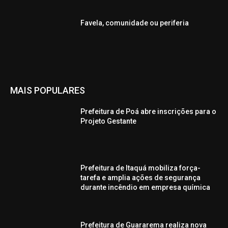
Favela, comunidade ou periferia
MAIS POPULARES
Prefeitura de Poá abre inscrições para o
Projeto Gestante
Prefeitura de Itaquá mobiliza força-
tarefa e amplia ações de segurança
durante incêndio em empresa química
Prefeitura de Guararema realiza nova