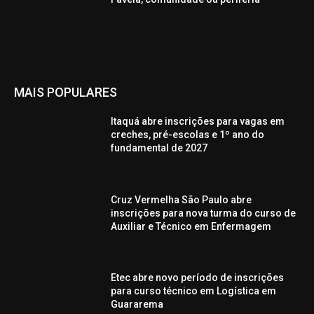
MAIS POPULARES
Itaquá abre inscrições para vagas em
creches, pré-escolas e 1º ano do
fundamental de 2027
Cruz Vermelha São Paulo abre
inscrições para nova turma do curso de
Auxiliar e Técnico em Enfermagem
Etec abre novo período de inscrições
para curso técnico em Logística em
Guararema