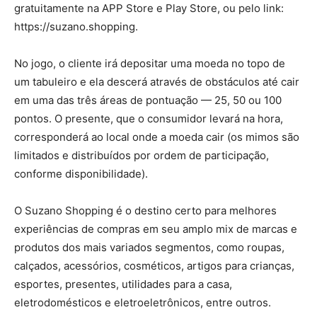
gratuitamente na APP Store e Play Store, ou pelo link:
https://suzano.shopping.
No jogo, o cliente irá depositar uma moeda no topo de
um tabuleiro e ela descerá através de obstáculos até cair
em uma das três áreas de pontuação — 25, 50 ou 100
pontos. O presente, que o consumidor levará na hora,
corresponderá ao local onde a moeda cair (os mimos são
limitados e distribuídos por ordem de participação,
conforme disponibilidade).
O Suzano Shopping é o destino certo para melhores
experiências de compras em seu amplo mix de marcas e
produtos dos mais variados segmentos, como roupas,
calçados, acessórios, cosméticos, artigos para crianças,
esportes, presentes, utilidades para a casa,
eletrodomésticos e eletroeletrônicos, entre outros.