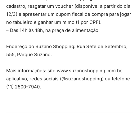
cadastro, resgatar um voucher (disponível a partir do dia
12/3) e apresentar um cupom fiscal de compra para jogar
no tabuleiro e ganhar um mimo (1 por CPF).
– Das 14h às 18h, na praça de alimentação.
Endereço do Suzano Shopping: Rua Sete de Setembro,
555, Parque Suzano.
Mais informações: site www.suzanoshopping.com.br,
aplicativo, redes sociais (@suzanoshopping) ou telefone
(11) 2500-7940.