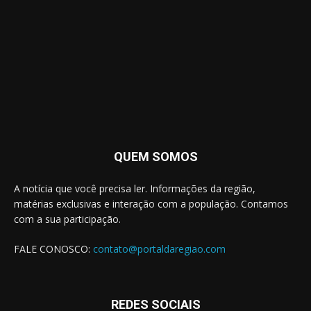
QUEM SOMOS
A notícia que você precisa ler. Informações da região,
matérias exclusivas e interação com a população. Contamos
com a sua participação.
FALE CONOSCO:
contato@portaldaregiao.com
REDES SOCIAIS