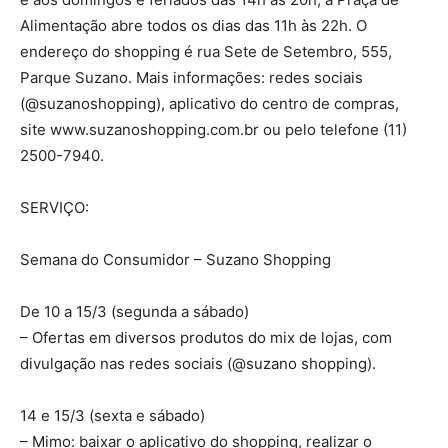
Alimentação abre todos os dias das 11h às 22h. O
endereço do shopping é rua Sete de Setembro, 555,
Parque Suzano. Mais informações: redes sociais
(@suzanoshopping), aplicativo do centro de compras,
site www.suzanoshopping.com.br ou pelo telefone (11)
2500-7940.
SERVIÇO:
Semana do Consumidor – Suzano Shopping
De 10 a 15/3 (segunda a sábado)
– Ofertas em diversos produtos do mix de lojas, com
divulgação nas redes sociais (@suzano shopping).
14 e 15/3 (sexta e sábado)
– Mimo: baixar o aplicativo do shopping, realizar o