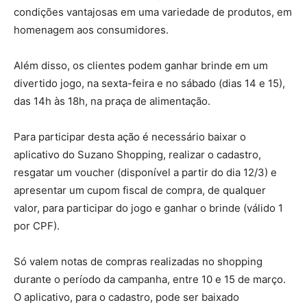
condições vantajosas em uma variedade de produtos, em
homenagem aos consumidores.
Além disso, os clientes podem ganhar brinde em um
divertido jogo, na sexta-feira e no sábado (dias 14 e 15),
das 14h às 18h, na praça de alimentação.
Para participar desta ação é necessário baixar o
aplicativo do Suzano Shopping, realizar o cadastro,
resgatar um voucher (disponível a partir do dia 12/3) e
apresentar um cupom fiscal de compra, de qualquer
valor, para participar do jogo e ganhar o brinde (válido 1
por CPF).
Só valem notas de compras realizadas no shopping
durante o período da campanha, entre 10 e 15 de março.
O aplicativo, para o cadastro, pode ser baixado