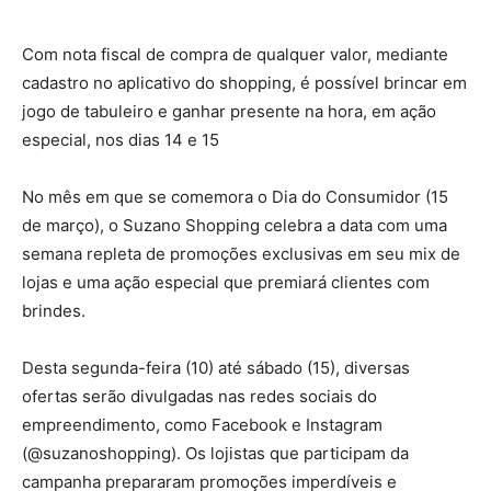
Com nota fiscal de compra de qualquer valor, mediante
cadastro no aplicativo do shopping, é possível brincar em
jogo de tabuleiro e ganhar presente na hora, em ação
especial, nos dias 14 e 15
No mês em que se comemora o Dia do Consumidor (15
de março), o Suzano Shopping celebra a data com uma
semana repleta de promoções exclusivas em seu mix de
lojas e uma ação especial que premiará clientes com
brindes.
Desta segunda-feira (10) até sábado (15), diversas
ofertas serão divulgadas nas redes sociais do
empreendimento, como Facebook e Instagram
(@suzanoshopping). Os lojistas que participam da
campanha prepararam promoções imperdíveis e