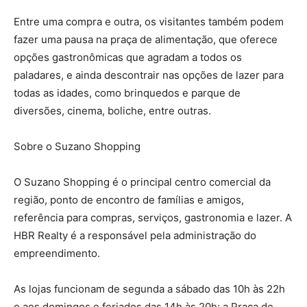
Entre uma compra e outra, os visitantes também podem
fazer uma pausa na praça de alimentação, que oferece
opções gastronômicas que agradam a todos os
paladares, e ainda descontrair nas opções de lazer para
todas as idades, como brinquedos e parque de
diversões, cinema, boliche, entre outras.
Sobre o Suzano Shopping
O Suzano Shopping é o principal centro comercial da
região, ponto de encontro de famílias e amigos,
referência para compras, serviços, gastronomia e lazer. A
HBR Realty é a responsável pela administração do
empreendimento.
As lojas funcionam de segunda a sábado das 10h às 22h
e aos domingos e feriados das 14h às 20h; a Praça de