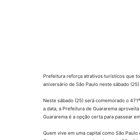
Prefeitura reforça atrativos turísticos que
aniversário de São Paulo neste sábado (25)
Neste sábado (25) será comemorado o 471º 
a data, a Prefeitura de Guararema aproveita
Guararema é a opção certa para passear em
Quem vive em uma capital como São Paulo 