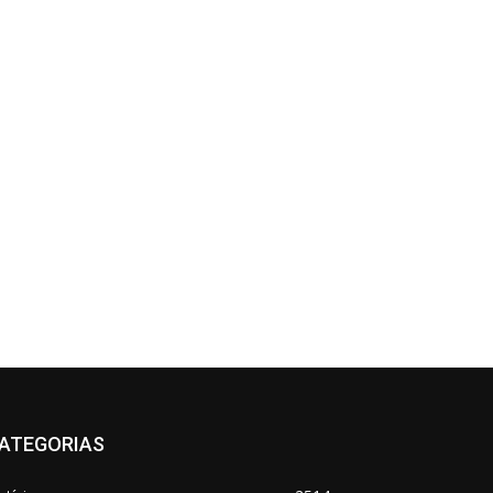
ATEGORIAS