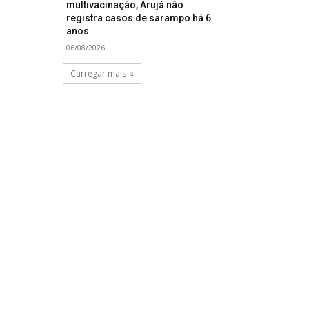
multivacinação, Arujá não
registra casos de sarampo há 6
anos
06/08/2026
Carregar mais