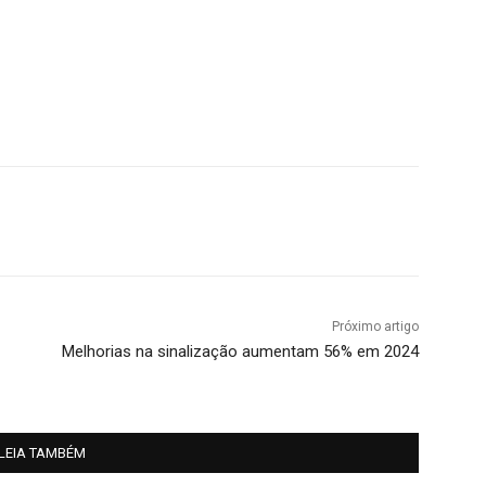
Próximo artigo
Melhorias na sinalização aumentam 56% em 2024
LEIA TAMBÉM