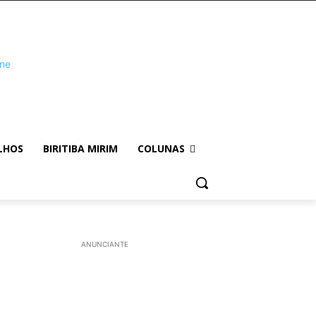
LHOS
BIRITIBA MIRIM
COLUNAS
ANUNCIANTE