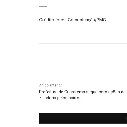
____
Crédito fotos: Comunicação/PMG
Compartilhado
Artigo anterior
Prefeitura de Guararema segue com ações de
zeladoria pelos bairros