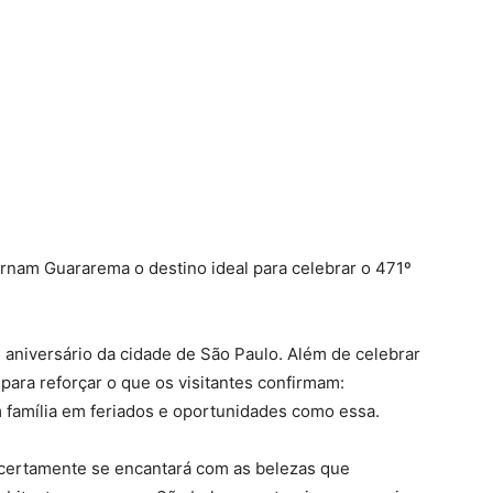
 tornam Guararema o destino ideal para celebrar o 471º
aniversário da cidade de São Paulo. Além de celebrar
 para reforçar o que os visitantes confirmam:
 família em feriados e oportunidades como essa.
certamente se encantará com as belezas que