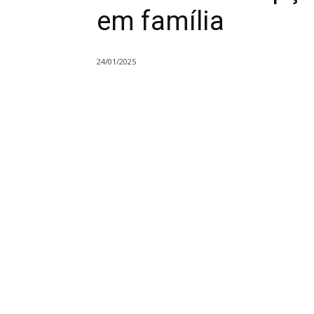
em família
24/01/2025
Compartilhado