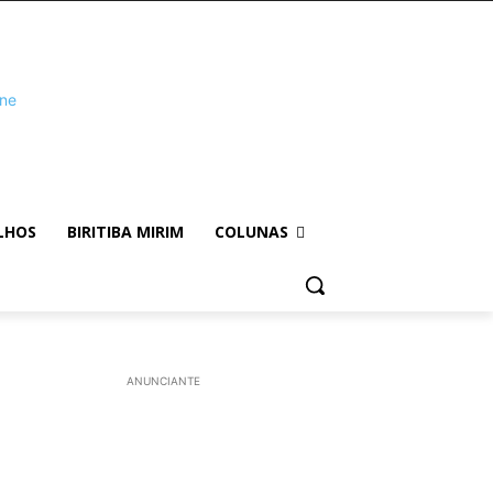
LHOS
BIRITIBA MIRIM
COLUNAS
ANUNCIANTE