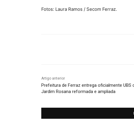
Fotos: Laura Ramos / Secom Ferraz.
Compartilhado
Artigo anterior
Prefeitura de Ferraz entrega oficialmente UBS 
Jardim Rosana reformada e ampliada