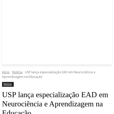
Início
Notícia
USP lança especialização EAD em Neurociência e
Aprendizagem na Educação
Notícia
USP lança especialização EAD em
Neurociência e Aprendizagem na
Educação