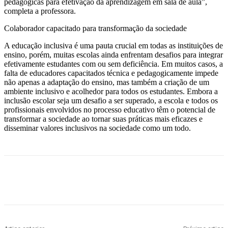
pedagógicas para efetivação da aprendizagem em sala de aula”,
completa a professora.
Colaborador capacitado para transformação da sociedade
A educação inclusiva é uma pauta crucial em todas as instituições de
ensino, porém, muitas escolas ainda enfrentam desafios para integrar
efetivamente estudantes com ou sem deficiência. Em muitos casos, a
falta de educadores capacitados técnica e pedagogicamente impede
não apenas a adaptação do ensino, mas também a criação de um
ambiente inclusivo e acolhedor para todos os estudantes. Embora a
inclusão escolar seja um desafio a ser superado, a escola e todos os
profissionais envolvidos no processo educativo têm o potencial de
transformar a sociedade ao tornar suas práticas mais eficazes e
disseminar valores inclusivos na sociedade como um todo.