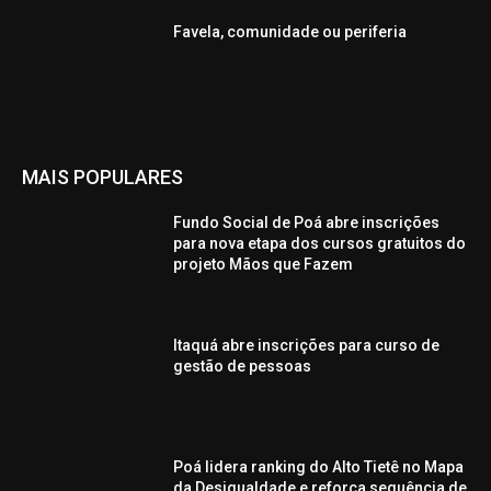
Favela, comunidade ou periferia
MAIS POPULARES
Fundo Social de Poá abre inscrições
para nova etapa dos cursos gratuitos do
projeto Mãos que Fazem
Itaquá abre inscrições para curso de
gestão de pessoas
Poá lidera ranking do Alto Tietê no Mapa
da Desigualdade e reforça sequência de