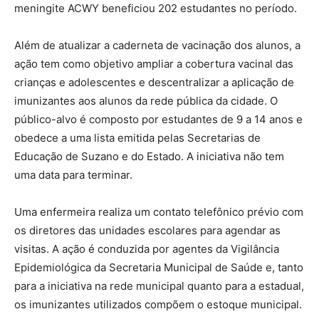
meningite ACWY beneficiou 202 estudantes no período.
Além de atualizar a caderneta de vacinação dos alunos, a
ação tem como objetivo ampliar a cobertura vacinal das
crianças e adolescentes e descentralizar a aplicação de
imunizantes aos alunos da rede pública da cidade. O
público-alvo é composto por estudantes de 9 a 14 anos e
obedece a uma lista emitida pelas Secretarias de
Educação de Suzano e do Estado. A iniciativa não tem
uma data para terminar.
Uma enfermeira realiza um contato telefônico prévio com
os diretores das unidades escolares para agendar as
visitas. A ação é conduzida por agentes da Vigilância
Epidemiológica da Secretaria Municipal de Saúde e, tanto
para a iniciativa na rede municipal quanto para a estadual,
os imunizantes utilizados compõem o estoque municipal.