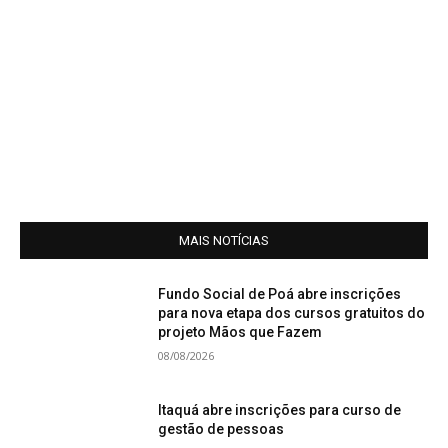
MAIS NOTÍCIAS
Fundo Social de Poá abre inscrições
para nova etapa dos cursos gratuitos do
projeto Mãos que Fazem
08/08/2026
Itaquá abre inscrições para curso de
gestão de pessoas