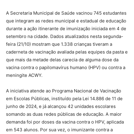
A Secretaria Municipal de Saúde vacinou 745 estudantes
que integram as redes municipal e estadual de educação
durante a ação itinerante de imunização iniciada em 4 de
setembro na cidade. Dados atualizados nesta segunda-
feira (21/10) mostram que 1.338 crianças tiveram a
caderneta de vacinação avaliada pelas equipes da pasta e
que mais da metade delas carecia de alguma dose da
vacina contra o papilomavírus humano (HPV) ou contra a
meningite ACWY.
A iniciativa atende ao Programa Nacional de Vacinação
em Escolas Públicas, instituído pela Lei 14.886 de 11 de
junho de 2024, e já alcançou 42 unidades escolares
somando as duas redes públicas de educação. A maior
demanda foi por doses da vacina contra o HPV, aplicada
em 543 alunos. Por sua vez, o imunizante contra a