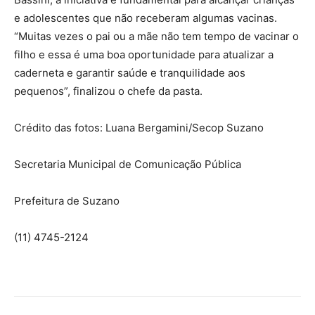
e adolescentes que não receberam algumas vacinas.
“Muitas vezes o pai ou a mãe não tem tempo de vacinar o
filho e essa é uma boa oportunidade para atualizar a
caderneta e garantir saúde e tranquilidade aos
pequenos”, finalizou o chefe da pasta.
Crédito das fotos: Luana Bergamini/Secop Suzano
Secretaria Municipal de Comunicação Pública
Prefeitura de Suzano
(11) 4745-2124