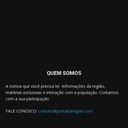
QUEM SOMOS
A notícia que você precisa ler. Informações da região,
matérias exclusivas e interação com a população. Contamos
com a sua participação.
FALE CONOSCO:
contato@portaldaregiao.com