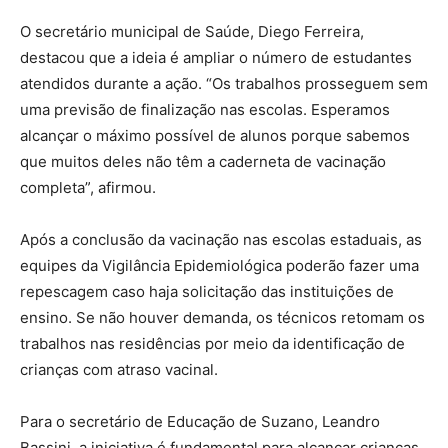
O secretário municipal de Saúde, Diego Ferreira,
destacou que a ideia é ampliar o número de estudantes
atendidos durante a ação. “Os trabalhos prosseguem sem
uma previsão de finalização nas escolas. Esperamos
alcançar o máximo possível de alunos porque sabemos
que muitos deles não têm a caderneta de vacinação
completa”, afirmou.
Após a conclusão da vacinação nas escolas estaduais, as
equipes da Vigilância Epidemiológica poderão fazer uma
repescagem caso haja solicitação das instituições de
ensino. Se não houver demanda, os técnicos retomam os
trabalhos nas residências por meio da identificação de
crianças com atraso vacinal.
Para o secretário de Educação de Suzano, Leandro
Bassini, a iniciativa é fundamental para alcançar crianças