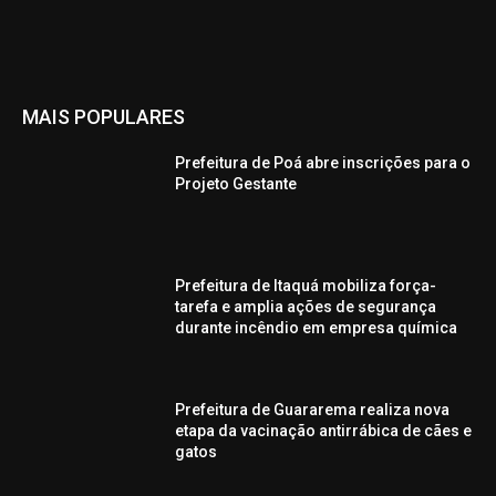
MAIS POPULARES
Prefeitura de Poá abre inscrições para o
Projeto Gestante
Prefeitura de Itaquá mobiliza força-
tarefa e amplia ações de segurança
durante incêndio em empresa química
Prefeitura de Guararema realiza nova
etapa da vacinação antirrábica de cães e
gatos