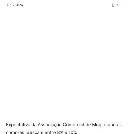
30/07/2024
283
Expectativa da Associação Comercial de Mogi é que as
compras cresçam entre 8% e 10%