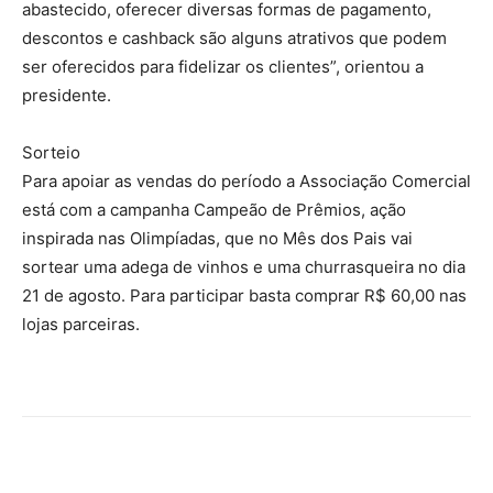
abastecido, oferecer diversas formas de pagamento,
descontos e cashback são alguns atrativos que podem
ser oferecidos para fidelizar os clientes”, orientou a
presidente.
Sorteio
Para apoiar as vendas do período a Associação Comercial
está com a campanha Campeão de Prêmios, ação
inspirada nas Olimpíadas, que no Mês dos Pais vai
sortear uma adega de vinhos e uma churrasqueira no dia
21 de agosto. Para participar basta comprar R$ 60,00 nas
lojas parceiras.