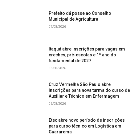
Prefeito dá posse ao Conselho
Municipal de Agricultura
07/08/2026
Itaquá abre inscrições para vagas em
creches, pré-escolas e 1º ano do
fundamental de 2027
06/08/2026
Cruz Vermelha São Paulo abre
inscrições para nova turma do curso de
Auxiliar e Técnico em Enfermagem
06/08/2026
Etec abre novo período de inscrições
para curso técnico em Logística em
Guararema