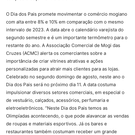
O Dia dos Pais promete movimentar o comércio mogiano
com alta entre 8% e 10% em comparação com o mesmo
intervalo de 2023. A data abre o calendário varejista do
segundo semestre e é um importante termômetro para o
restante do ano. A Associação Comercial de Mogi das
Cruzes (ACMC) alerta os comerciantes sobre a
importância de criar vitrines atrativas e ações
personalizadas para atrair mais clientes para as lojas.
Celebrado no segundo domingo de agosto, neste ano o
Dia dos Pais será no próximo dia 11. A data costuma
impulsionar diversos setores comerciais, em especial o
de vestuário, calçados, acessórios, perfumaria e
eletroeletrônicos. “Neste Dia dos Pais temos as
Olimpíadas acontecendo, o que pode alavancar as vendas
de roupas e materiais esportivos. Já os bares e
restaurantes também costumam receber um grande