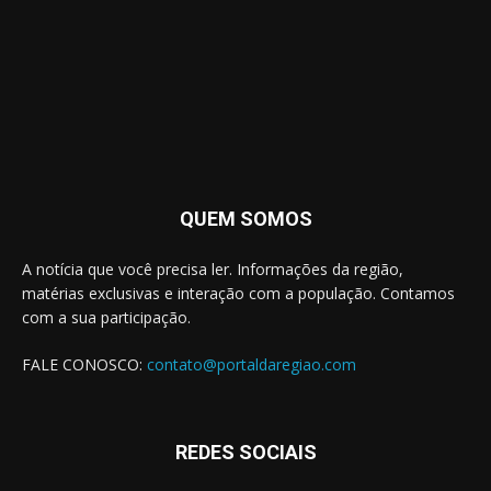
QUEM SOMOS
A notícia que você precisa ler. Informações da região,
matérias exclusivas e interação com a população. Contamos
com a sua participação.
FALE CONOSCO:
contato@portaldaregiao.com
REDES SOCIAIS