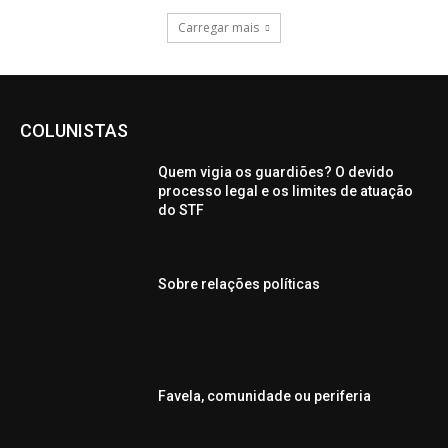
Carregar mais
COLUNISTAS
Quem vigia os guardiões? O devido
processo legal e os limites de atuação
do STF
Sobre relações políticas
Favela, comunidade ou periferia