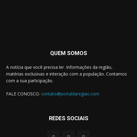
QUEM SOMOS
A notícia que você precisa ler. Informações da região,
matérias exclusivas e interação com a população. Contamos
com a sua participação.
FALE CONOSCO:
contato@portaldaregiao.com
REDES SOCIAIS