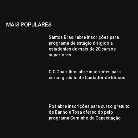
MAIS POPULARES
Santos Brasil abre inscrições para
programa de estágio dirigido a
estudantes de mais de 20 cursos
superiores
CIC Guarulhos abre inscrições para
curso gratuito de Cuidador de Idosos
Poá abre inscrições para curso gratuito
de Banho e Tosa oferecido pelo
programa Caminho da Capacitação