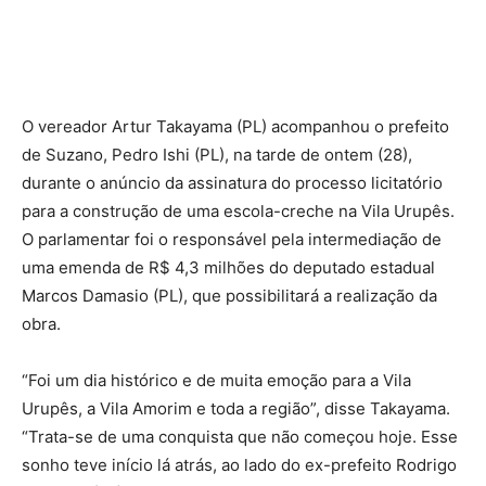
O vereador Artur Takayama (PL) acompanhou o prefeito
de Suzano, Pedro Ishi (PL), na tarde de ontem (28),
durante o anúncio da assinatura do processo licitatório
para a construção de uma escola-creche na Vila Urupês.
O parlamentar foi o responsável pela intermediação de
uma emenda de R$ 4,3 milhões do deputado estadual
Marcos Damasio (PL), que possibilitará a realização da
obra.
“Foi um dia histórico e de muita emoção para a Vila
Urupês, a Vila Amorim e toda a região”, disse Takayama.
“Trata-se de uma conquista que não começou hoje. Esse
sonho teve início lá atrás, ao lado do ex-prefeito Rodrigo