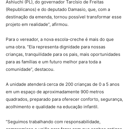
Ashiuchi (PL), do governador Tarcísio de Freitas
(Republicanos) e do deputado Damasio, que, com a
destinação da emenda, tornou possível transformar esse
projeto em realidade”, afirmou.
Para o vereador, a nova escola-creche é mais do que
uma obra. “Ela representa dignidade para nossas
crianças, tranquilidade para os pais, mais oportunidades
para as famílias e um futuro melhor para toda a
comunidade”, destacou.
A unidade atenderá cerca de 200 crianças de 0 a 5 anos
em um espaço de aproximadamente 900 metros
quadrados, preparado para oferecer conforto, segurança,
acolhimento e qualidade na educação infantil.
“Seguimos trabalhando com responsabilidade,