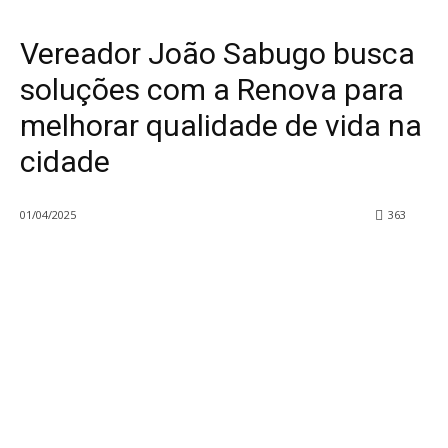
Suzano
Vereador João Sabugo busca
soluções com a Renova para
melhorar qualidade de vida na
cidade
01/04/2025
363