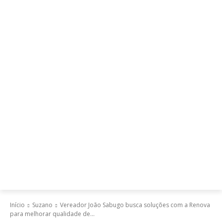
Início
Suzano
Vereador João Sabugo busca soluções com a Renova
para melhorar qualidade de...