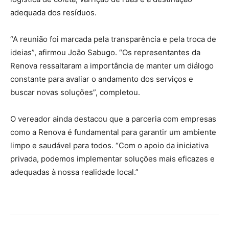
adequada dos resíduos.
“A reunião foi marcada pela transparência e pela troca de
ideias”, afirmou João Sabugo. “Os representantes da
Renova ressaltaram a importância de manter um diálogo
constante para avaliar o andamento dos serviços e
buscar novas soluções”, completou.
O vereador ainda destacou que a parceria com empresas
como a Renova é fundamental para garantir um ambiente
limpo e saudável para todos. “Com o apoio da iniciativa
privada, podemos implementar soluções mais eficazes e
adequadas à nossa realidade local.”