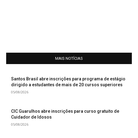
MAIS NOTÍCIAS
Santos Brasil abre inscrições para programa de estágio
dirigido a estudantes de mais de 20 cursos superiores
05/08/2026
CIC Guarulhos abre inscrições para curso gratuito de
Cuidador de Idosos
05/08/2026