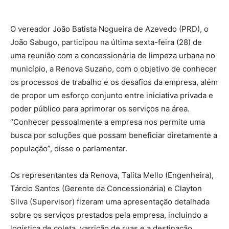
O vereador João Batista Nogueira de Azevedo (PRD), o
João Sabugo, participou na última sexta-feira (28) de
uma reunião com a concessionária de limpeza urbana no
município, a Renova Suzano, com o objetivo de conhecer
os processos de trabalho e os desafios da empresa, além
de propor um esforço conjunto entre iniciativa privada e
poder público para aprimorar os serviços na área.
“Conhecer pessoalmente a empresa nos permite uma
busca por soluções que possam beneficiar diretamente a
população”, disse o parlamentar.
Os representantes da Renova, Talita Mello (Engenheira),
Tárcio Santos (Gerente da Concessionária) e Clayton
Silva (Supervisor) fizeram uma apresentação detalhada
sobre os serviços prestados pela empresa, incluindo a
logística de coleta, varrição de ruas e a destinação