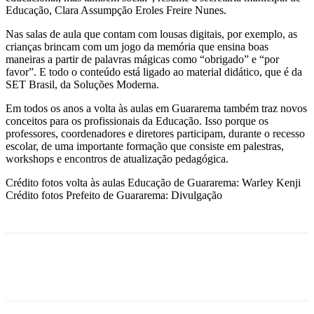
Educação, Clara Assumpção Eroles Freire Nunes.
Nas salas de aula que contam com lousas digitais, por exemplo, as
crianças brincam com um jogo da memória que ensina boas
maneiras a partir de palavras mágicas como “obrigado” e “por
favor”. E todo o conteúdo está ligado ao material didático, que é da
SET Brasil, da Soluções Moderna.
Em todos os anos a volta às aulas em Guararema também traz novos
conceitos para os profissionais da Educação. Isso porque os
professores, coordenadores e diretores participam, durante o recesso
escolar, de uma importante formação que consiste em palestras,
workshops e encontros de atualização pedagógica.
Crédito fotos volta às aulas Educação de Guararema: Warley Kenji
Crédito fotos Prefeito de Guararema: Divulgação