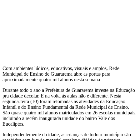
Com ambientes lúdicos, educativos, visuais e amplos, Rede
Municipal de Ensino de Guararema abre as portas para
aproximadamente quatro mil alunos nesta semana
Durante todo o ano a Prefeitura de Guararema investe na Educação
pra cidade decolar. E na volta às aulas não é diferente. Nesta
segunda-feira (10) foram retomadas as atividades da Educação
Infantil e do Ensino Fundamental da Rede Municipal de Ensino.
São quase quatro mil alunos matriculados em 26 escolas municipais,
incluindo a recém-inaugurada unidade do bairro Vale dos
Eucaliptos.
Independentemente da idade, as crianças de todo o município são