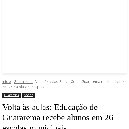
Início
Guararema
Volta às aulas: Educação de Guararema recebe alunos
em 26 escolas municipais
Guararema
Notícia
Volta às aulas: Educação de
Guararema recebe alunos em 26
escolas municipais