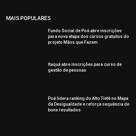
MAIS POPULARES
Fundo Social de Poá abre inscrições
para nova etapa dos cursos gratuitos do
projeto Mãos que Fazem
Itaquá abre inscrições para curso de
gestão de pessoas
Poá lidera ranking do Alto Tietê no Mapa
da Desigualdade e reforça sequência de
bons resultados