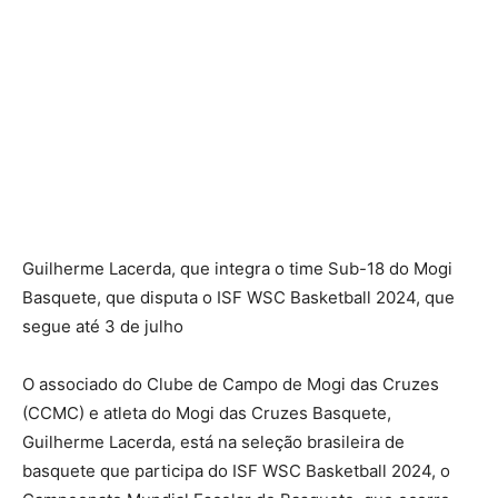
Guilherme Lacerda, que integra o time Sub-18 do Mogi
Basquete, que disputa o ISF WSC Basketball 2024, que
segue até 3 de julho
O associado do Clube de Campo de Mogi das Cruzes
(CCMC) e atleta do Mogi das Cruzes Basquete,
Guilherme Lacerda, está na seleção brasileira de
basquete que participa do ISF WSC Basketball 2024, o