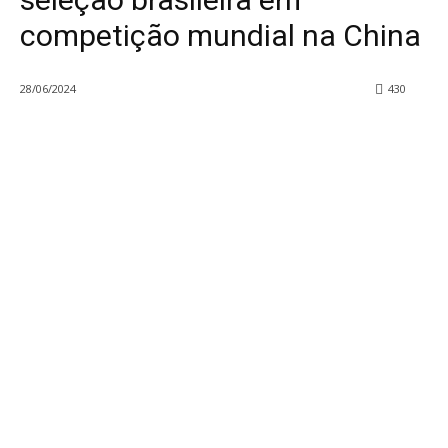
competição mundial na China
28/06/2024
430