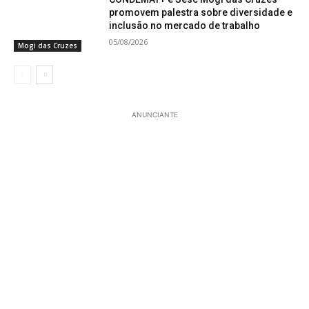
promovem palestra sobre diversidade e
inclusão no mercado de trabalho
05/08/2026
Mogi das Cruzes
ANUNCIANTE