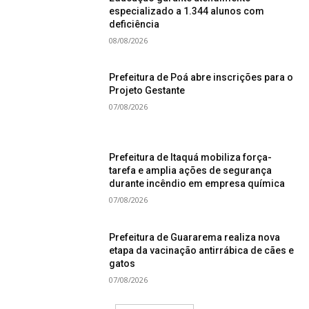
especializado a 1.344 alunos com
deficiência
08/08/2026
Prefeitura de Poá abre inscrições para o
Projeto Gestante
07/08/2026
Prefeitura de Itaquá mobiliza força-
tarefa e amplia ações de segurança
durante incêndio em empresa química
07/08/2026
Prefeitura de Guararema realiza nova
etapa da vacinação antirrábica de cães e
gatos
07/08/2026