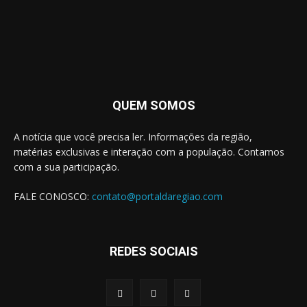
QUEM SOMOS
A notícia que você precisa ler. Informações da região,
matérias exclusivas e interação com a população. Contamos
com a sua participação.
FALE CONOSCO:
contato@portaldaregiao.com
REDES SOCIAIS