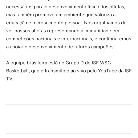
necessários para o desenvolvimento físico dos atletas,
mas também promove um ambiente que valoriza a
educação e o crescimento pessoal. Nos orgulhamos de
ver nossos atletas representando a comunidade em
competições nacionais e internacionais, e continuaremos
a apoiar o desenvolvimento de futuros campeões”.
A equipe brasileira está no Grupo D do ISF WSC
Basketball, que é transmitido ao vivo pelo YouTube da ISF
TV.