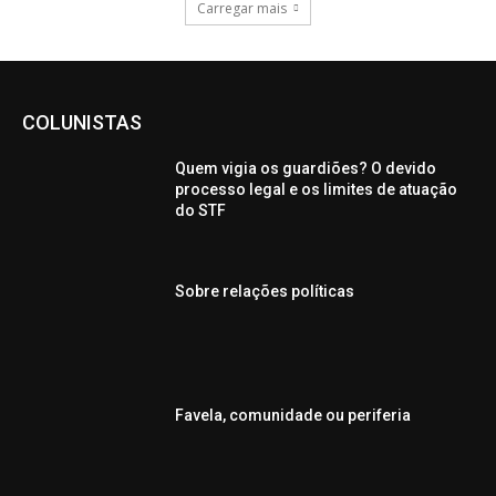
Carregar mais
COLUNISTAS
Quem vigia os guardiões? O devido
processo legal e os limites de atuação
do STF
Sobre relações políticas
Favela, comunidade ou periferia