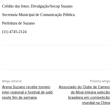
Crédito das fotos: Divulgação/Secop Suzano
Secretaria Municipal de Comunicação Pública
Prefeitura de Suzano
(11) 4745-2124
Artigo anterior
Próximo artigo
Arena Suzano recebe torneio
Associado do Clube de Campo
inter-regional e festival de judô
de Mogi integra seleção
neste fim de semana
brasileira em competição
mundial na China