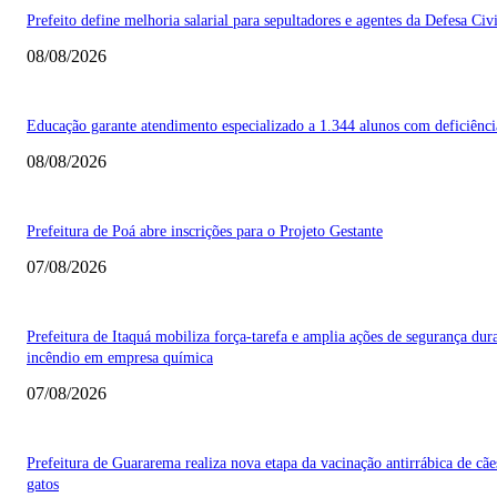
Prefeito define melhoria salarial para sepultadores e agentes da Defesa Civi
08/08/2026
Educação garante atendimento especializado a 1.344 alunos com deficiênci
08/08/2026
Prefeitura de Poá abre inscrições para o Projeto Gestante
07/08/2026
Prefeitura de Itaquá mobiliza força-tarefa e amplia ações de segurança dur
incêndio em empresa química
07/08/2026
Prefeitura de Guararema realiza nova etapa da vacinação antirrábica de cãe
gatos