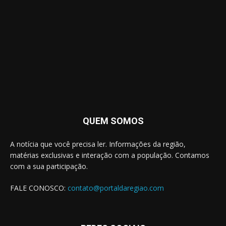
QUEM SOMOS
A notícia que você precisa ler. Informações da região,
matérias exclusivas e interação com a população. Contamos
com a sua participação.
FALE CONOSCO:
contato@portaldaregiao.com