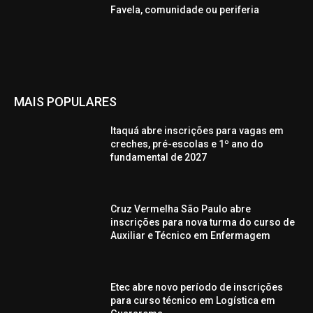
Favela, comunidade ou periferia
MAIS POPULARES
Itaquá abre inscrições para vagas em
creches, pré-escolas e 1º ano do
fundamental de 2027
Cruz Vermelha São Paulo abre
inscrições para nova turma do curso de
Auxiliar e Técnico em Enfermagem
Etec abre novo período de inscrições
para curso técnico em Logística em