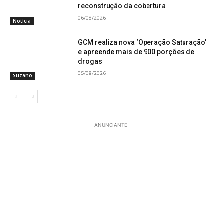
reconstrução da cobertura
06/08/2026
Notícia
GCM realiza nova ‘Operação Saturação’
e apreende mais de 900 porções de
drogas
05/08/2026
Suzano
ANUNCIANTE