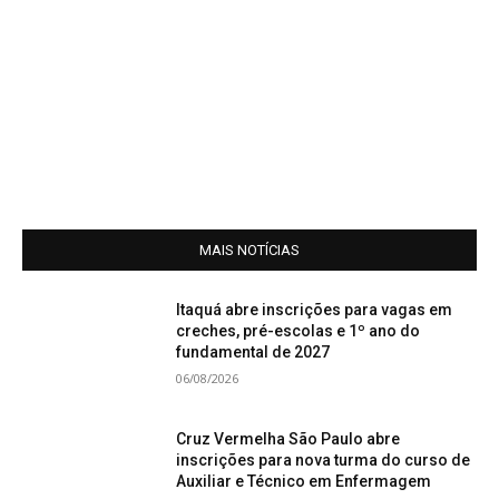
MAIS NOTÍCIAS
Itaquá abre inscrições para vagas em
creches, pré-escolas e 1º ano do
fundamental de 2027
06/08/2026
Cruz Vermelha São Paulo abre
inscrições para nova turma do curso de
Auxiliar e Técnico em Enfermagem