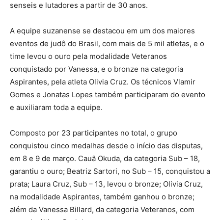
senseis e lutadores a partir de 30 anos.
A equipe suzanense se destacou em um dos maiores
eventos de judô do Brasil, com mais de 5 mil atletas, e o
time levou o ouro pela modalidade Veteranos
conquistado por Vanessa, e o bronze na categoria
Aspirantes, pela atleta Olivia Cruz. Os técnicos Vlamir
Gomes e Jonatas Lopes também participaram do evento
e auxiliaram toda a equipe.
Composto por 23 participantes no total, o grupo
conquistou cinco medalhas desde o início das disputas,
em 8 e 9 de março. Cauã Okuda, da categoria Sub – 18,
garantiu o ouro; Beatriz Sartori, no Sub – 15, conquistou a
prata; Laura Cruz, Sub – 13, levou o bronze; Olivia Cruz,
na modalidade Aspirantes, também ganhou o bronze;
além da Vanessa Billard, da categoria Veteranos, com