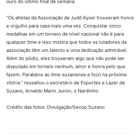
ouro do último final de semana.
“Os atletas da Associação de Judô Kyoei trouxeram honra
e orgulho para casa mais uma vez. Conquistar cinco
medalhas em um torneio de nível nacional não é para
qualquer time e isso mostra que todos os lutadores da
associação têm um talento e uma dedicação admirável.
Além do pódio, eles trouxeram algo que não pode ser
disputado em torneio nenhum, amor e honra pelo que
fazem. Parabéns ao time suzanense e foco na próxima
vitória.” ressaltou o secretário de Esportes e Lazer de
Suzano, Arnaldo Marin Junior, o Nardinho.
Crédito das fotos: Divulgação/Secop Suzano