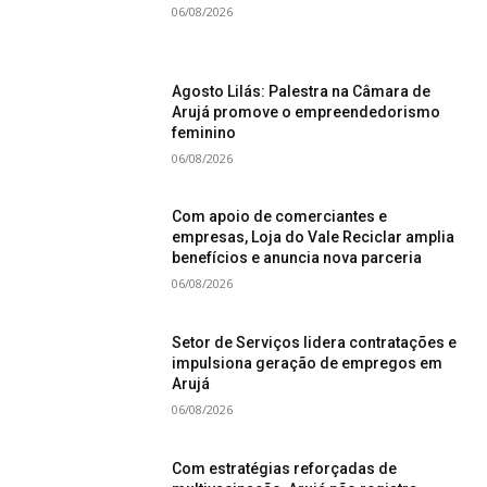
06/08/2026
Agosto Lilás: Palestra na Câmara de
Arujá promove o empreendedorismo
feminino
06/08/2026
Com apoio de comerciantes e
empresas, Loja do Vale Reciclar amplia
benefícios e anuncia nova parceria
06/08/2026
Setor de Serviços lidera contratações e
impulsiona geração de empregos em
Arujá
06/08/2026
Com estratégias reforçadas de