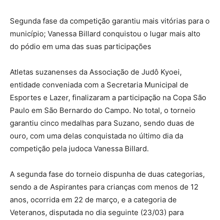
Segunda fase da competição garantiu mais vitórias para o
município; Vanessa Billard conquistou o lugar mais alto
do pódio em uma das suas participações
Atletas suzanenses da Associação de Judô Kyoei,
entidade conveniada com a Secretaria Municipal de
Esportes e Lazer, finalizaram a participação na Copa São
Paulo em São Bernardo do Campo. No total, o torneio
garantiu cinco medalhas para Suzano, sendo duas de
ouro, com uma delas conquistada no último dia da
competição pela judoca Vanessa Billard.
A segunda fase do torneio dispunha de duas categorias,
sendo a de Aspirantes para crianças com menos de 12
anos, ocorrida em 22 de março, e a categoria de
Veteranos, disputada no dia seguinte (23/03) para